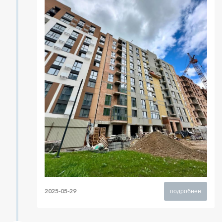
2025-05-29
подробнее