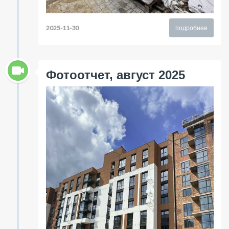
2025-11-30
подробнее
Фотоотчет, август 2025