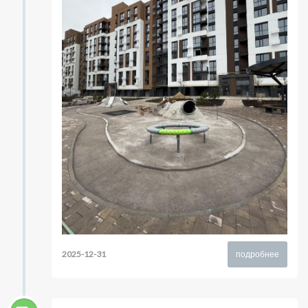
2025-12-31
подробнее