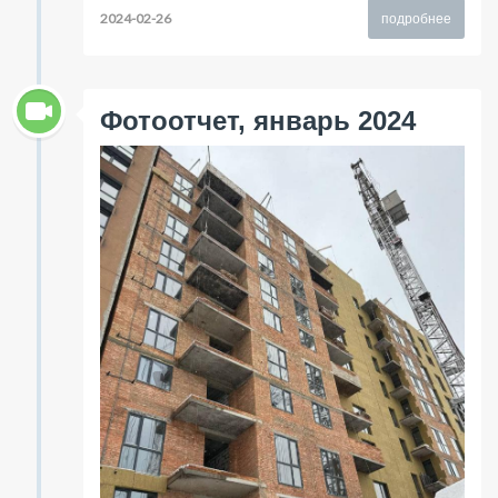
2024-02-26
подробнее
Фотоотчет, январь 2024