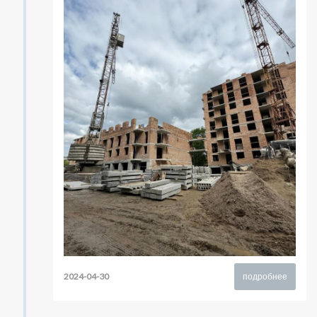
2024-04-30
подробнее