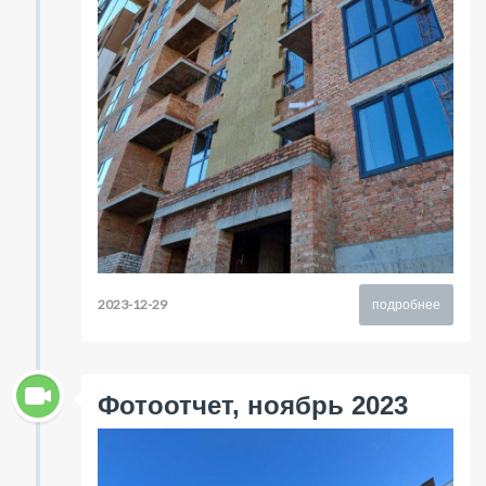
2023-12-29
подробнее
Фотоотчет, ноябрь 2023