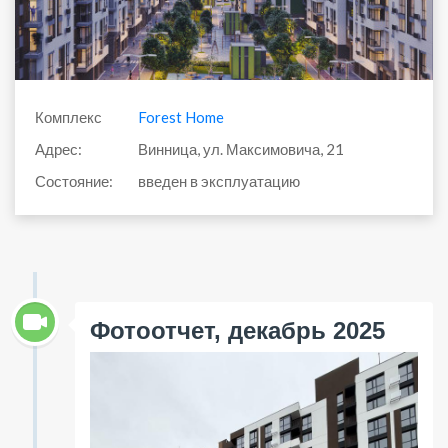
Комплекс
Forest Home
Адрес:
Винница, ул. Максимовича, 21
Состояние:
введен в эксплуатацию
Фотоотчет, декабрь 2025