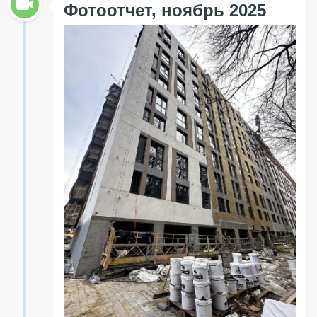
Фотоотчет, ноябрь 2025