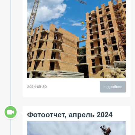
2024-05-30
подробнее
Фотоотчет, апрель 2024