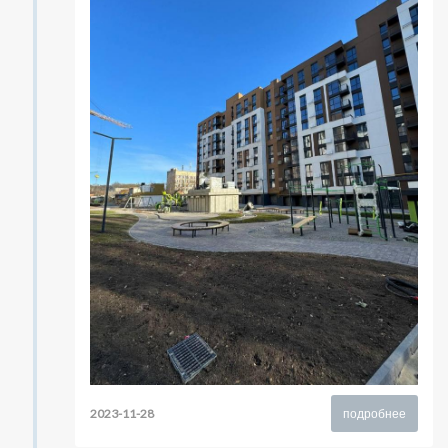
2023-11-28
подробнее