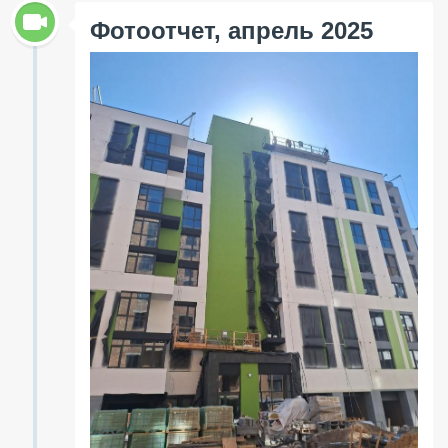
Фотоотчет, апрель 2025