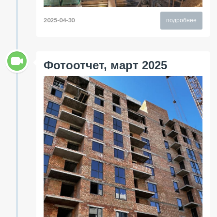
2025-04-30
подробнее
Фотоотчет, март 2025