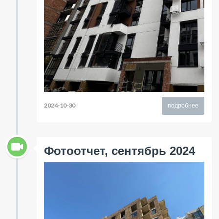
2024-10-30
подробнее
Фотоотчет, сентябрь 2024