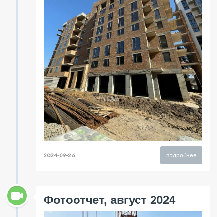
2024-09-26
подробнее
Фотоотчет, август 2024