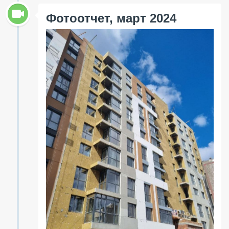
Фотоотчет, март 2024