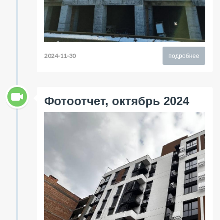
2024-11-30
подробнее
Фотоотчет, октябрь 2024