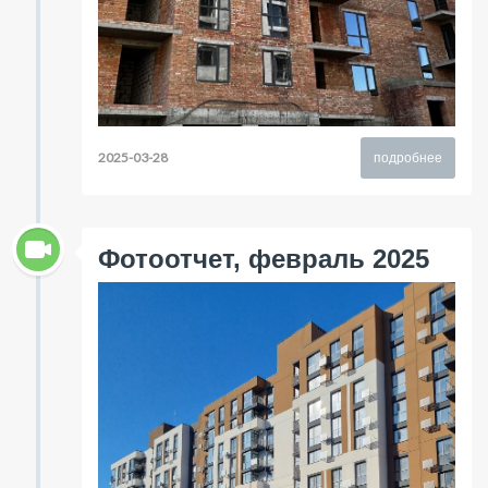
2025-03-28
подробнее
Фотоотчет, февраль 2025