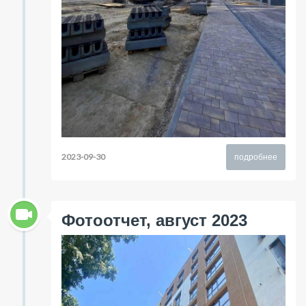
2023-09-30
подробнее
Фотоотчет, август 2023