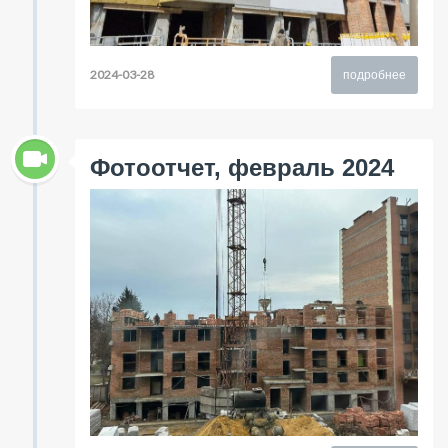
2024-03-28
подробнее
Фотоотчет, февраль 2024