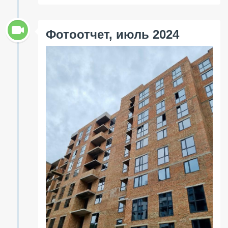
Фотоотчет, июль 2024