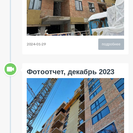
2024-01-29
подробнее
Фотоотчет, декабрь 2023