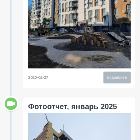
2025-02-27
подробнее
Фотоотчет, январь 2025