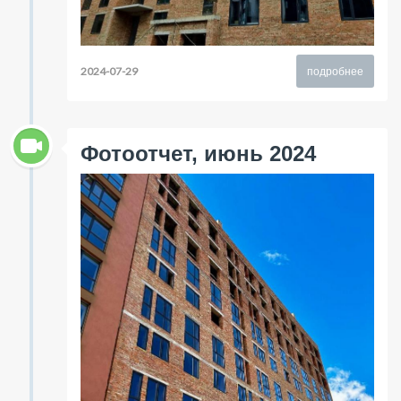
2024-07-29
подробнее
Фотоотчет, июнь 2024