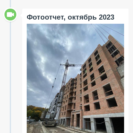
Фотоотчет, октябрь 2023