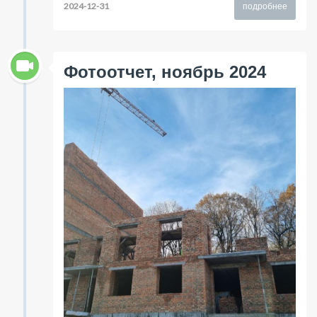
2024-12-31
подробнее
Фотоотчет, ноябрь 2024