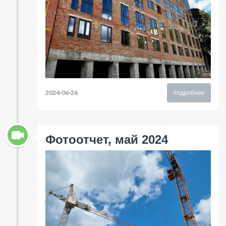
2024-06-26
подробнее
Фотоотчет, май 2024