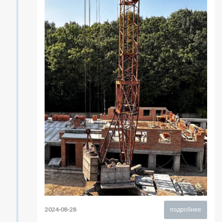
2024-08-28
подробнее