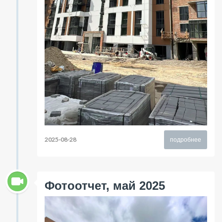
2025-08-28
подробнее
Фотоотчет, май 2025