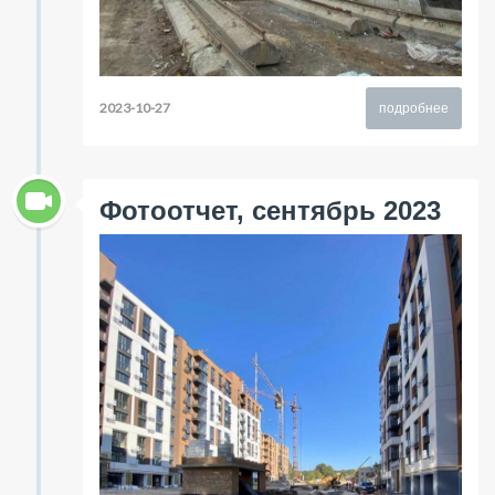
2023-10-27
подробнее
Фотоотчет, сентябрь 2023