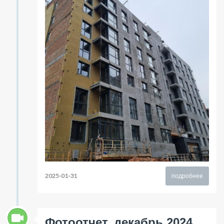
2025-01-31
подробнее
Фотоотчет, декабрь 2024