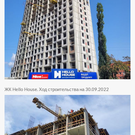
ЖК Hello House
.
Ход строительства на 30.09.2022