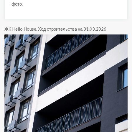
фото.
ЖК Hello House
.
Ход строительства на 31.03.2026