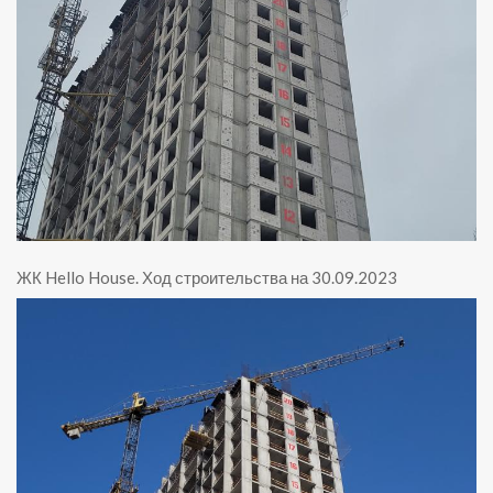
ЖК Hello House
.
Ход строительства на 30.09.2023