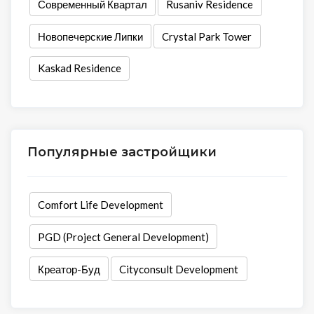
Современный Квартал
Rusaniv Residence
Новопечерские Липки
Crystal Park Tower
Kaskad Residence
Популярные застройщики
Comfort Life Development
PGD (Project General Development)
Креатор-Буд
Cityconsult Development