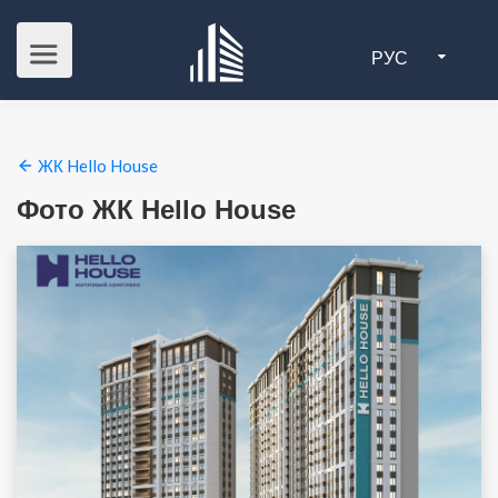
РУС
ЖК Hello House
Фото ЖК Hello House