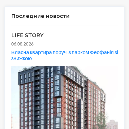
Последние новости
LIFE STORY
06.08.2026
Власна квартира поруч із парком Феофанія зі
знижкою