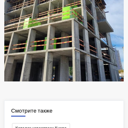
Смотрите также