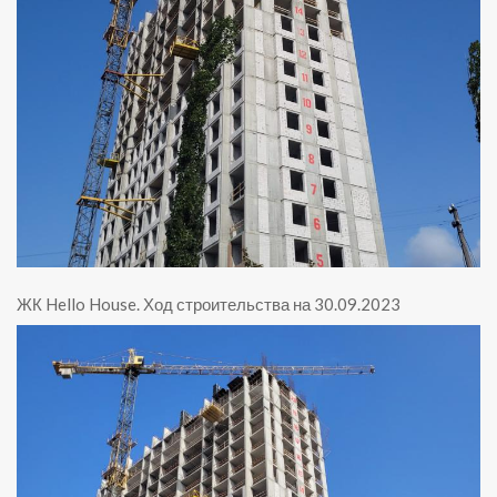
ЖК Hello House
.
Ход строительства на 30.09.2023