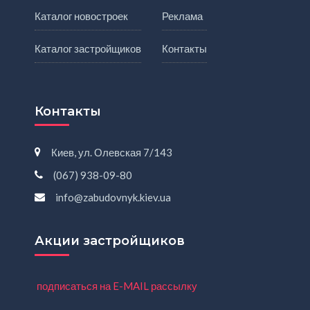
Каталог новостроек
Реклама
Каталог застройщиков
Контакты
Контакты
Киев, ул. Олевская 7/143
(067) 938-09-80
info@zabudovnyk.kiev.ua
Акции застройщиков
подписаться на E-MAIL рассылку