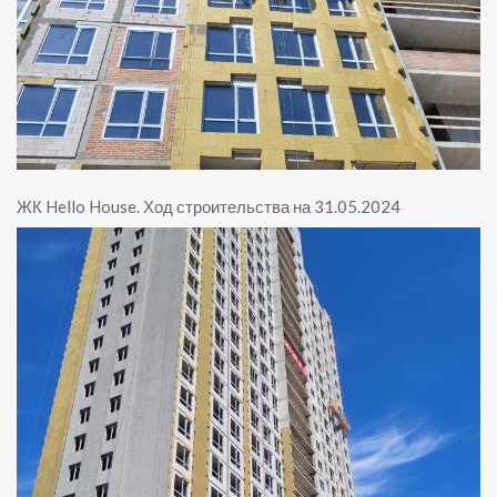
ЖК Hello House
.
Ход строительства на 31.05.2024