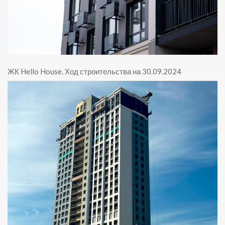
ЖК Hello House
.
Ход строительства на 30.09.2024