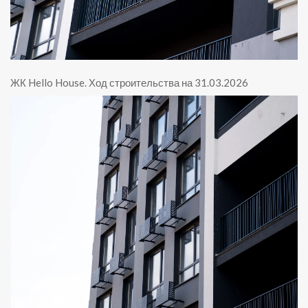
ЖК Hello House
.
Ход строительства на 31.03.2026