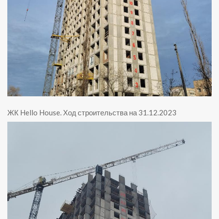
ЖК Hello House
.
Ход строительства на 31.12.2023