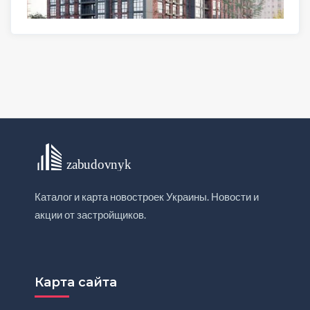
Каталог и карта новостроек Украины. Новости и
акции от застройщиков.
Карта сайта