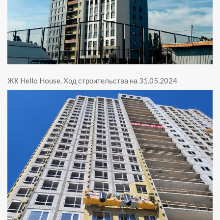
ЖК Hello House
.
Ход строительства на 31.05.2024