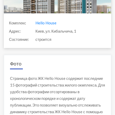
Комплекс
Hello House
Адрес:
Киев, ул. Кибальчича, 1
Состояние:
строится
Фото
Страница фото ЖК Hello House содержит последние
15 фотографий строительства жилого окмплекса. Для
удобства фотографии отсортированы в
хронологическом порядке и содержат дату
публикации. Это позволяет визуально отслеживать
динамику строительства ЖК Hello House с помощью