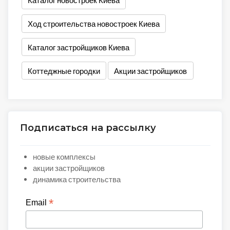
Каталог новостроек Киева
Ход строительства новостроек Киева
Каталог застройщиков Киева
Коттеджные городки
Акции застройщиков
Подписаться на рассылку
новые комплексы
акции застройщиков
динамика строительства
*
Email