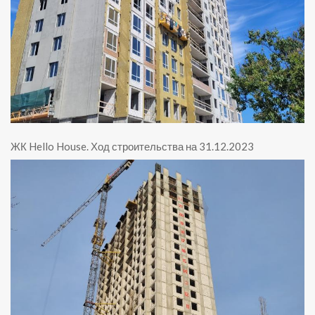
ЖК Hello House
.
Ход строительства на 31.12.2023