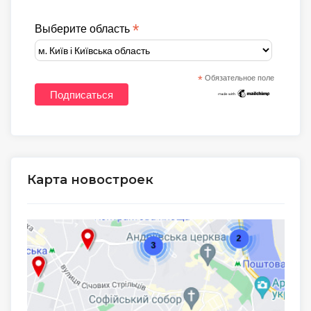
*
Выберите область
*
Обязательное поле
Карта новостроек