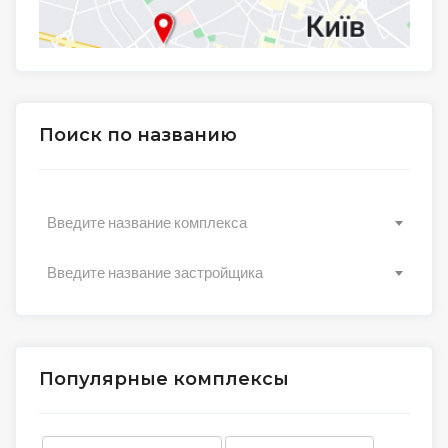
Поиск по названию
Введите название комплекса
Введите название застройщика
Популярные комплексы