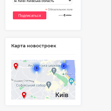
*
Обязательное поле
Карта новостроек