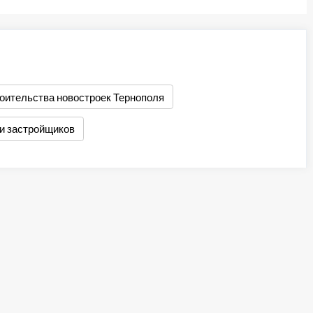
оительства новостроек Тернополя
и застройщиков