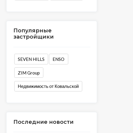
Популярные
застройщики
SEVEN HILLS
ENSO
ZIM Group
Недвижимость от Ковальской
Последние новости