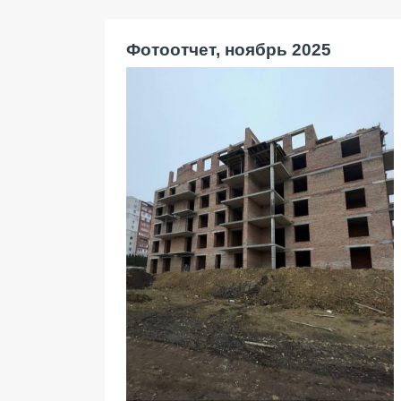
Фотоотчет, ноябрь 2025