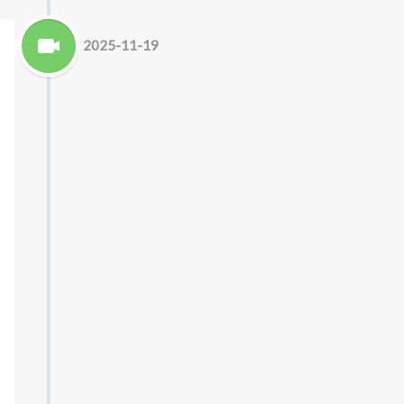
2025-11-19