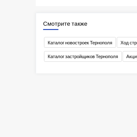
Смотрите также
Каталог новостроек Тернополя
Ход стр
Каталог застройщиков Тернополя
Акци