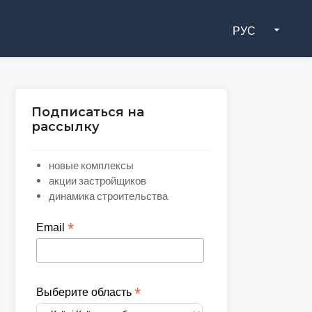
РУС
Подписаться на
рассылку
новые комплексы
акции застройщиков
динамика строительства
*
Email
*
Выберите область