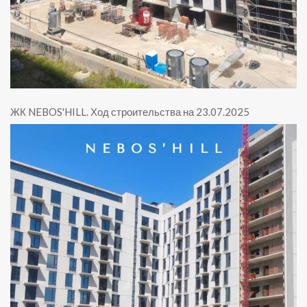
ЖК NEBOS'HILL
.
Ход строительства на 23.07.2025