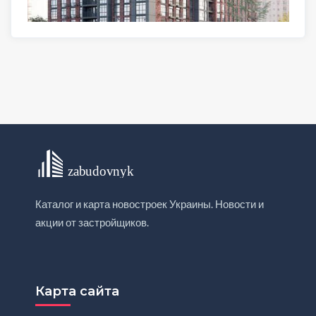
Каталог и карта новостроек Украины. Новости и
акции от застройщиков.
Карта сайта