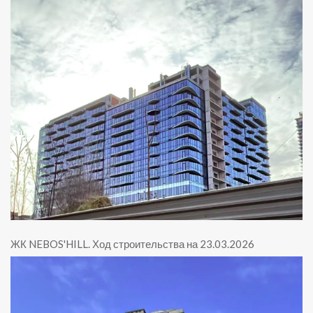
ЖК NEBOS'HILL
.
Ход строительства на 23.03.2026