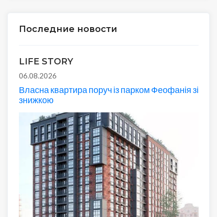
Последние новости
LIFE STORY
06.08.2026
Власна квартира поруч із парком Феофанія зі
знижкою