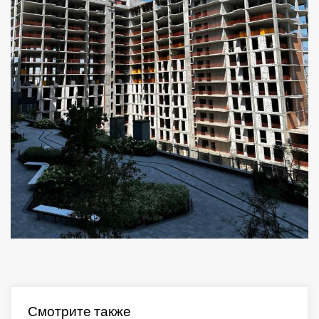
Смотрите также