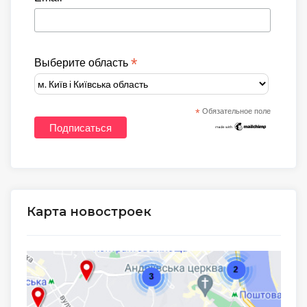
*
Выберите область
*
Обязательное поле
Карта новостроек