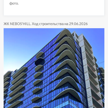
фото.
ЖК NEBOS'HILL
.
Ход строительства на 29.06.2026