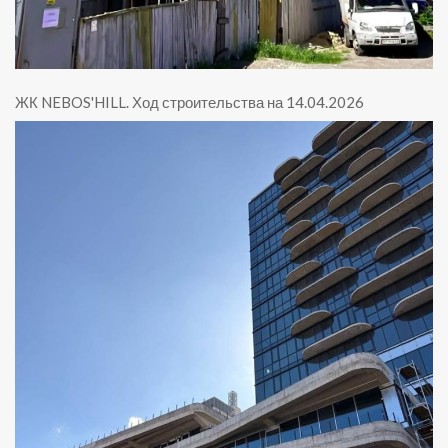
ЖК NEBOS'HILL
.
Ход строительства на 14.04.2026