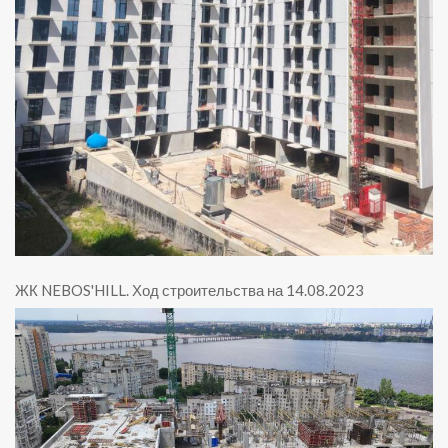
ЖК NEBOS'HILL
.
Ход строительства на 14.08.2023