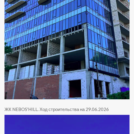
ЖК NEBOS'HILL
.
Ход строительства на 29.06.2026