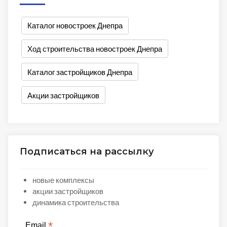
Каталог новостроек Днепра
Ход строительства новостроек Днепра
Каталог застройщиков Днепра
Акции застройщиков
Подписаться на рассылку
новые комплексы
акции застройщиков
динамика строительства
*
Email