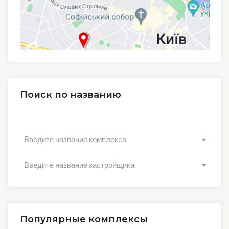
Поиск по названию
Введите название комплекса
Введите название застройщика
Популярные комплексы