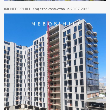
ЖК NEBOS'HILL
.
Ход строительства на 23.07.2025