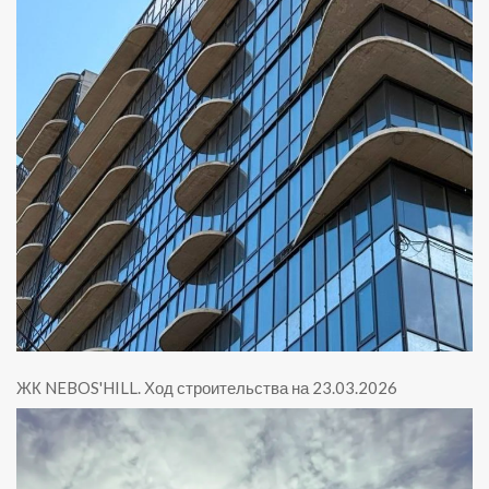
ЖК NEBOS'HILL
.
Ход строительства на 23.03.2026