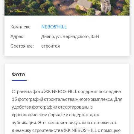
Комплекс
NEBOS'HILL
Адрес:
Днепр, ул. Вернадского, 35Н
Состояние:
строится
Фото
Страница фото ЖК NEBOS'HILL содержит последние
15 фотографий строительства жилого окмплекса. Для
удобства фотографии отсортированы в
хронологическом порядке и содержат дату
публикации. Это позволяет визуально отслеживать
динамику строительства ЖК NEBOS'HILL с помощью