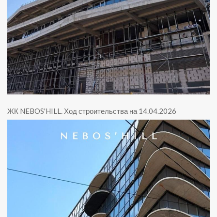
ЖК NEBOS'HILL
.
Ход строительства на 14.04.2026