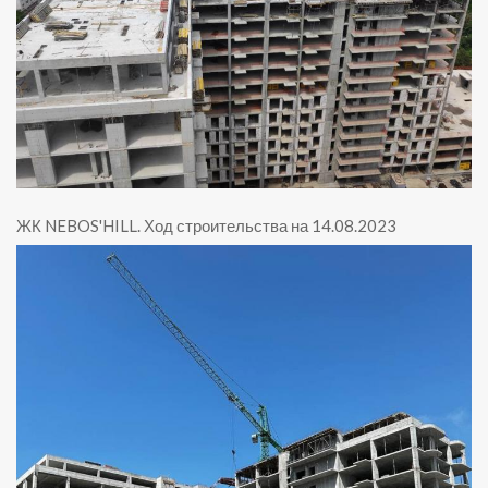
ЖК NEBOS'HILL
.
Ход строительства на 14.08.2023