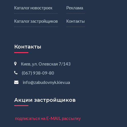
Каталог новостроек
Реклама
Каталог застройщиков
Контакты
Контакты
Киев, ул. Олевская 7/143
(067) 938-09-80
info@zabudovnyk.kiev.ua
Акции застройщиков
подписаться на E-MAIL рассылку