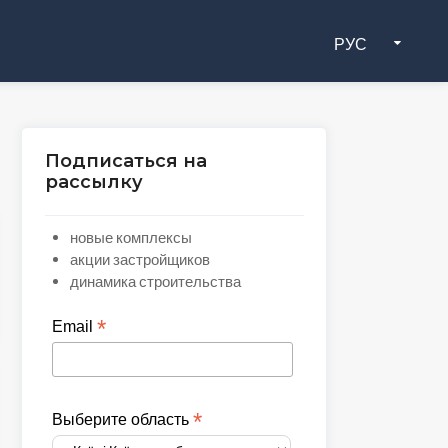
РУС
Подписаться на
рассылку
новые комплексы
акции застройщиков
динамика строительства
*
Email
*
Выберите область