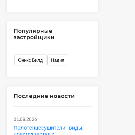
Популярные
застройщики
Оникс Билд
Надия
Последние новости
01.08.2026
Полотенцесушители - виды,
преимущества и