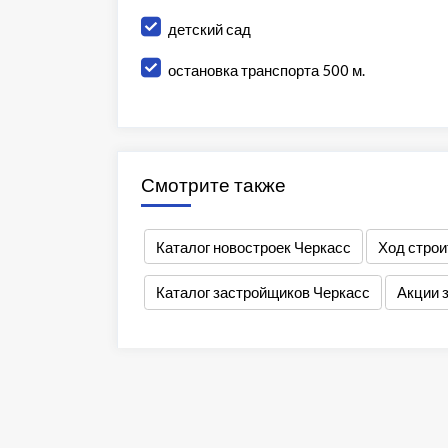
детский сад
остановка транспорта 500 м.
Смотрите также
Каталог новостроек Черкасс
Ход строи
Каталог застройщиков Черкасс
Акции 