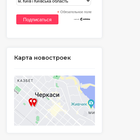
*
Обязательное поле
Карта новостроек