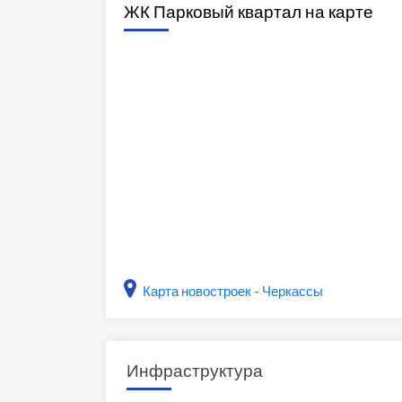
ЖК Парковый квартал на карте
Карта новостроек - Черкассы
Инфраструктура