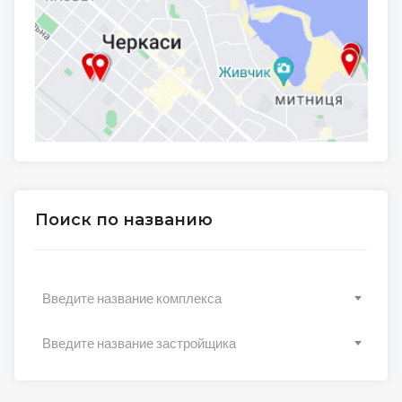
Поиск по названию
Введите название комплекса
Введите название застройщика