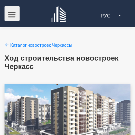
РУС
Каталог новостроек Черкассы
Ход строительства новостроек
Черкасс