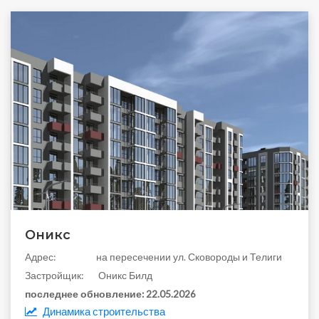
Оникс
Aдрес:
на пересечении ул. Сковороды и Телиги
Застройщик:
Оникс Билд
последнее обновление:
22.05.2026
Динамика строительства