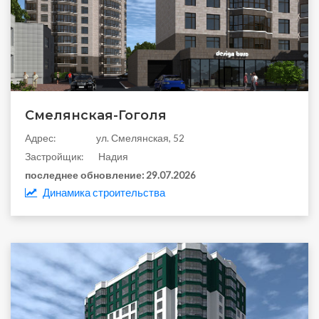
Смелянская-Гоголя
Aдрес:
ул. Смелянская, 52
Застройщик:
Надия
последнее обновление:
29.07.2026
Динамика строительства