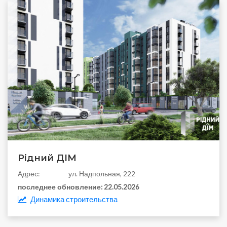
Рідний ДІМ
Aдрес:
ул. Надпольная, 222
последнее обновление:
22.05.2026
Динамика строительства