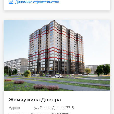
Динамика строительства
Жемчужина Днепра
Aдрес:
ул. Героев Днепра, 77-Б