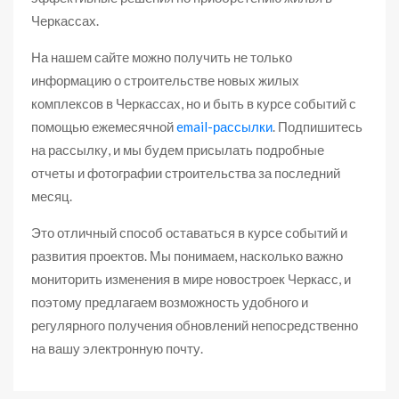
Черкассах.
На нашем сайте можно получить не только
информацию о строительстве новых жилых
комплексов в Черкассах, но и быть в курсе событий с
помощью ежемесячной
email-рассылки
. Подпишитесь
на рассылку, и мы будем присылать подробные
отчеты и фотографии строительства за последний
месяц.
Это отличный способ оставаться в курсе событий и
развития проектов. Мы понимаем, насколько важно
мониторить изменения в мире новостроек Черкасс, и
поэтому предлагаем возможность удобного и
регулярного получения обновлений непосредственно
на вашу электронную почту.