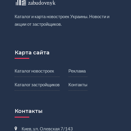
Каталог и карта новостроек Украины. Новости и
акции от застройщиков.
Карта сайта
Каталог новостроек
Реклама
Каталог застройщиков
Контакты
Контакты
Киев, ул. Олевская 7/143