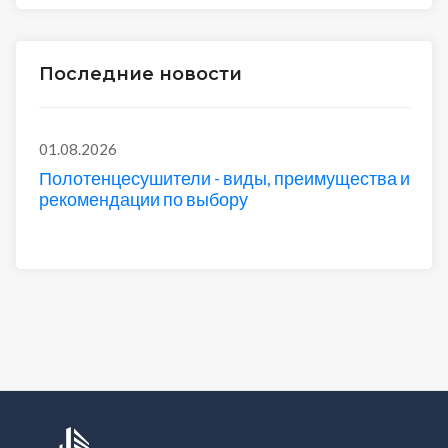
Последние новости
01.08.2026
Полотенцесушители - виды, преимущества и
рекомендации по выбору