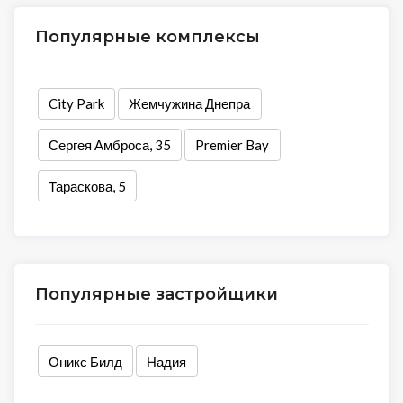
Популярные комплексы
City Park
Жемчужина Днепра
Сергея Амброса, 35
Premier Bay
Тараскова, 5
Популярные застройщики
Оникс Билд
Надия