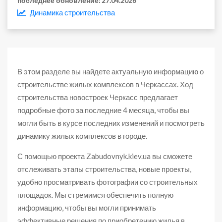
последнее обновление:
27.04.2026
Динамика строительства
В этом разделе вы найдете актуальную информацию о
строительстве жилых комплексов в Черкассах. Ход
строительства новостроек Черкасс предлагает
подробные фото за последние 4 месяца, чтобы вы
могли быть в курсе последних изменений и посмотреть
динамику жилых комплексов в городе.
С помощью проекта Zabudovnyk.kiev.ua вы сможете
отслеживать этапы строительства, новые проекты,
удобно просматривать фотографии со строительных
площадок. Мы стремимся обеспечить полную
информацию, чтобы вы могли принимать
эффективные решения по приобретению жилья в