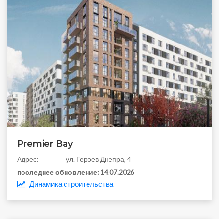
Premier Bay
Aдрес:
ул. Героев Днепра, 4
последнее обновление:
14.07.2026
Динамика строительства