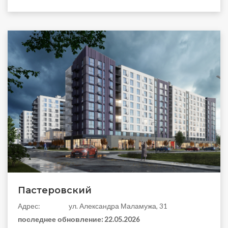
Пастеровский
Aдрес:
ул. Александра Маламужа, 31
последнее обновление:
22.05.2026