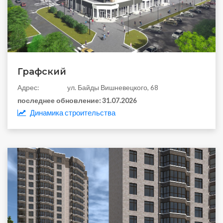
Графский
Aдрес:
ул. Байды Вишневецкого, 68
последнее обновление:
31.07.2026
Динамика строительства