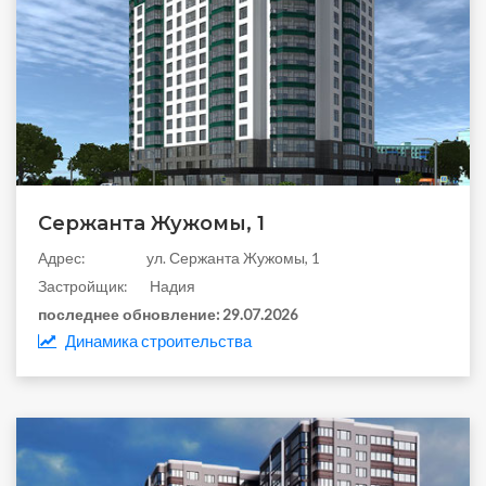
Сержанта Жужомы, 1
Aдрес:
ул. Сержанта Жужомы, 1
Застройщик:
Надия
последнее обновление:
29.07.2026
Динамика строительства