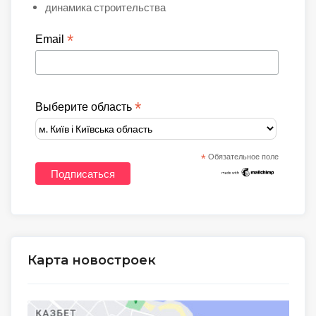
динамика строительства
*
Email
*
Выберите область
*
Обязательное поле
Карта новостроек