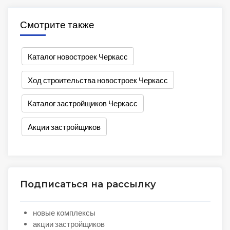
Смотрите также
Каталог новостроек Черкасс
Ход строительства новостроек Черкасс
Каталог застройщиков Черкасс
Акции застройщиков
Подписаться на рассылку
новые комплексы
акции застройщиков