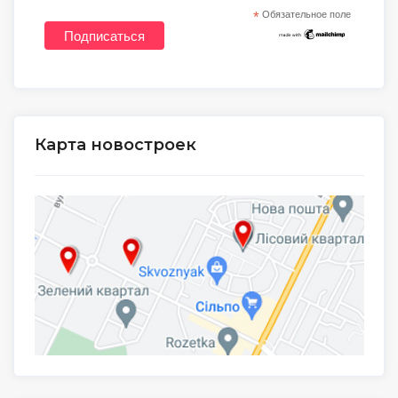
*
Обязательное поле
Карта новостроек