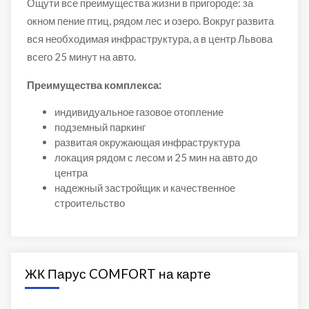
Ощути все преимущества жизни в пригороде: за
окном пение птиц, рядом лес и озеро. Вокруг развита
вся необходимая инфраструктура, а в центр Львова
всего 25 минут на авто.
Преимущества комплекса:
индивидуальное газовое отопление
подземный паркинг
развитая окружающая инфраструктура
локация рядом с лесом и 25 мин на авто до
центра
надежный застройщик и качественное
строительство
ЖК Парус COMFORT на карте