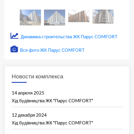
Динамика строительства ЖК Парус COMFORT
Все фото ЖК Парус COMFORT
Новости комплекса
14 апреля 2025
Хід будівництва ЖК "Парус COMFORT"
12 декабря 2024
Хід будівництва ЖК "Парус COMFORT"