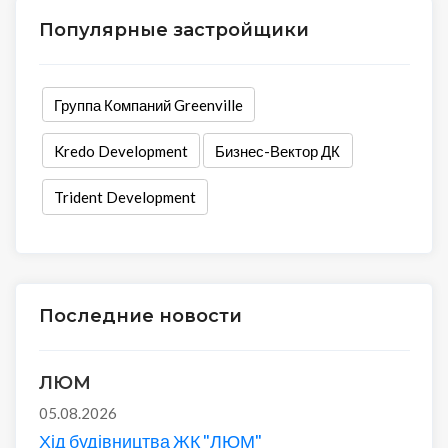
Популярные застройщики
Группа Компаний Greenville
Kredo Development
Бизнес-Вектор ДК
Trident Development
Последние новости
ЛЮМ
05.08.2026
Хід будівництва ЖК "ЛЮМ"