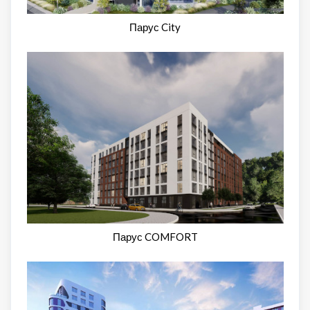
Парус City
Парус COMFORT