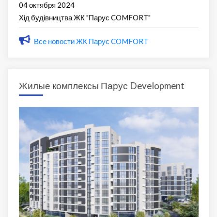
04 октября 2024
Хід будівництва ЖК "Парус COMFORT"
Все новости ЖК Парус COMFORT
Жилые комплексы Парус Development