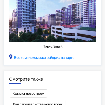
Парус Smart
Все комплексы застройщика на карте
Смотрите также
Каталог новостроек
Ход строительства новостроек