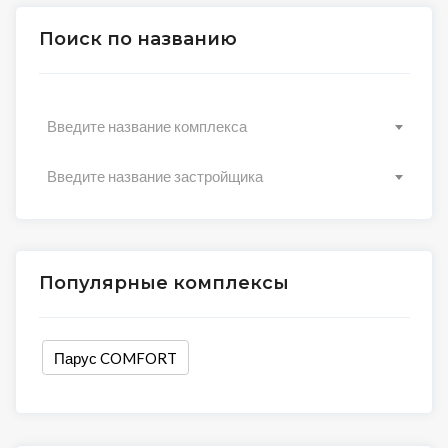
Поиск по названию
Введите название комплекса
Введите название застройщика
Популярные комплексы
Парус COMFORT