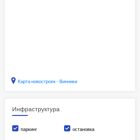
Карта новостроек - Винники
Инфраструктура
паркинг
остановка