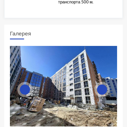
транспорта 500 м.
Галерея