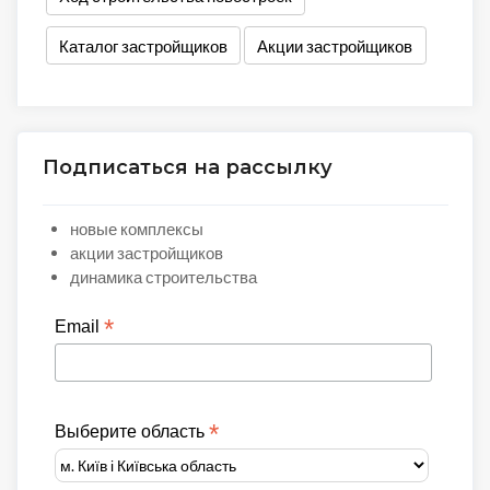
Каталог застройщиков
Акции застройщиков
Подписаться на рассылку
новые комплексы
акции застройщиков
динамика строительства
*
Email
*
Выберите область