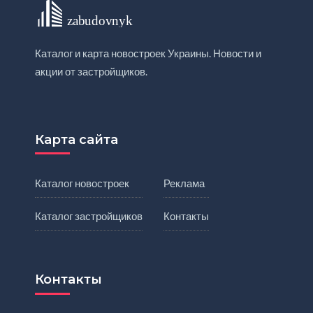
Каталог и карта новостроек Украины. Новости и
акции от застройщиков.
Карта сайта
Каталог новостроек
Реклама
Каталог застройщиков
Контакты
Контакты