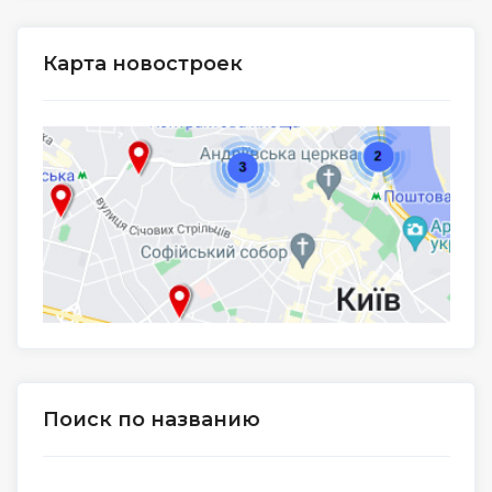
Карта новостроек
Поиск по названию