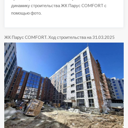
динамику строительства ЖК Парус COMFORT с
помощью фото.
ЖК Парус COMFORT
.
Ход строительства на 31.03.2025