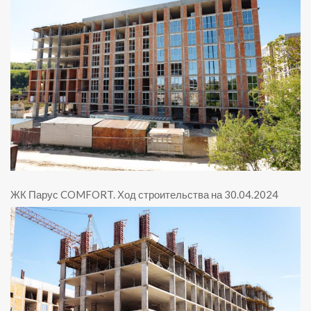
ЖК Парус COMFORT
.
Ход строительства на 30.04.2024