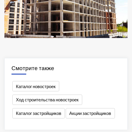
Смотрите также
Каталог новостроек
Ход строительства новостроек
Каталог застройщиков
Акции застройщиков