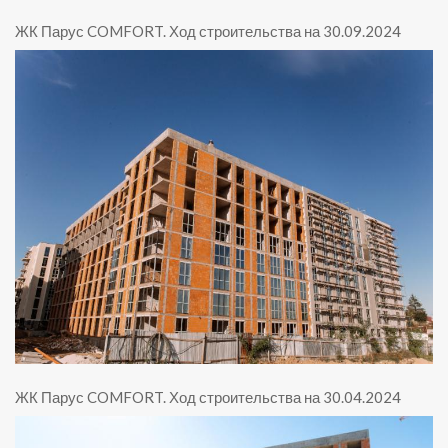
ЖК Парус COMFORT
.
Ход строительства на 30.09.2024
ЖК Парус COMFORT
.
Ход строительства на 30.04.2024