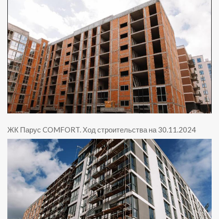
ЖК Парус COMFORT
.
Ход строительства на 30.11.2024