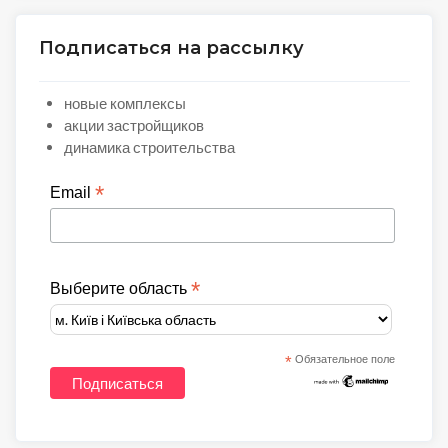
Подписаться на рассылку
новые комплексы
акции застройщиков
динамика строительства
*
Email
*
Выберите область
*
Обязательное поле