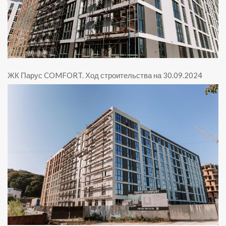
ЖК Парус COMFORT
.
Ход строительства на 30.09.2024