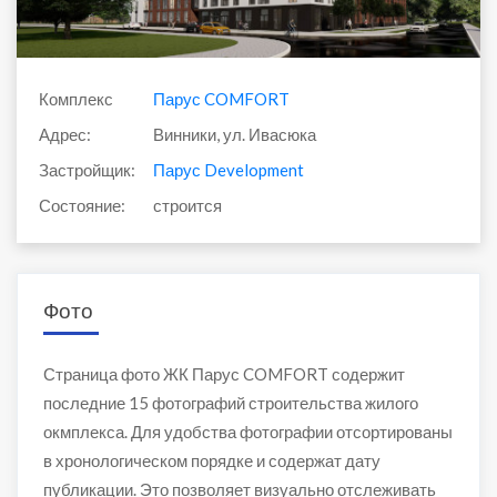
Комплекс
Парус COMFORT
Адрес:
Винники, ул. Ивасюка
Застройщик:
Парус Development
Состояние:
строится
Фото
Страница фото ЖК Парус COMFORT содержит
последние 15 фотографий строительства жилого
окмплекса. Для удобства фотографии отсортированы
в хронологическом порядке и содержат дату
публикации. Это позволяет визуально отслеживать