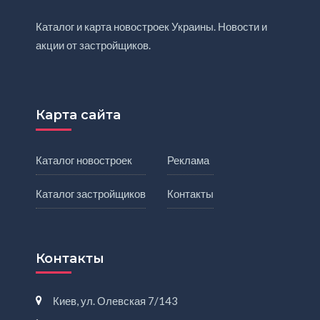
Каталог и карта новостроек Украины. Новости и
акции от застройщиков.
Карта сайта
Каталог новостроек
Реклама
Каталог застройщиков
Контакты
Контакты
Киев, ул. Олевская 7/143