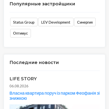
Популярные застройщики
Status Group
LEV Development
Синергия
Оптимус
Последние новости
LIFE STORY
06.08.2026
Власна квартира поруч із парком Феофанія зі
знижкою