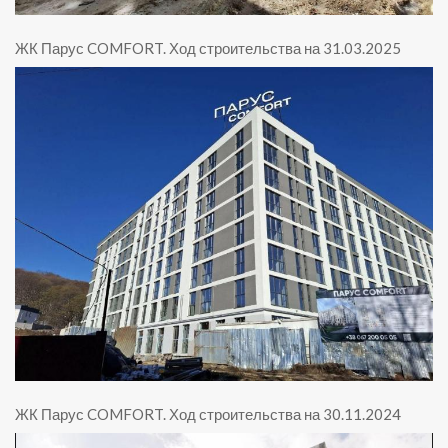
ЖК Парус COMFORT
.
Ход строительства на 31.03.2025
ЖК Парус COMFORT
.
Ход строительства на 30.11.2024