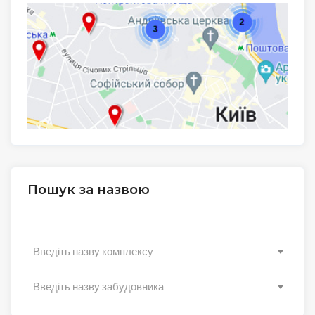
Пошук за назвою
Введіть назву комплексу
Введіть назву забудовника