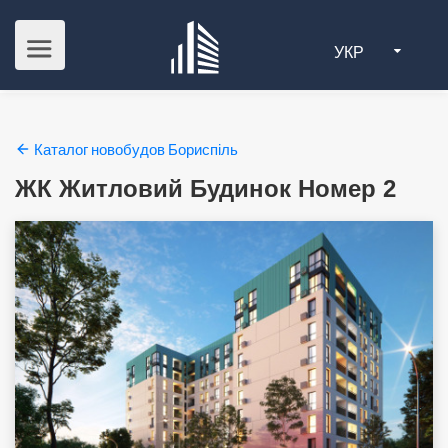
УКР
Каталог новобудов Бориспіль
ЖК Житловий Будинок Номер 2