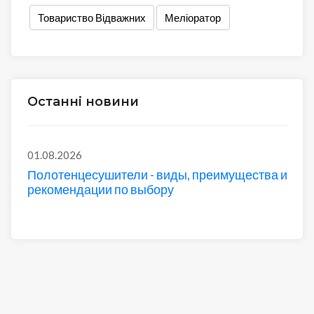
Товариство Відважних
Меліоратор
Останні новини
01.08.2026
Полотенцесушители - виды, преимущества и
рекомендации по выбору