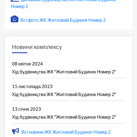
Номер 2
Всі фото ЖК Житловий Будинок Номер 2
Новини комплексу
08 квітня 2024
Хід будівництва ЖК "Житловий Будинок Номер 2"
15 листопада 2023
Хід будівництва ЖК "Житловий Будинок Номер 2"
13 січня 2023
Хід будівництва ЖК "Житловий Будинок Номер 2"
Всі новини ЖК Житловий Будинок Номер 2