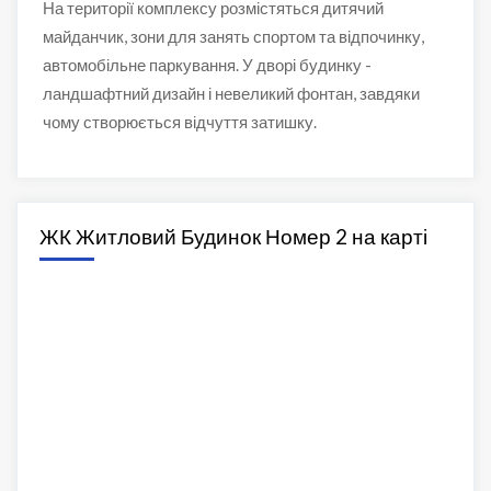
На території комплексу розмістяться дитячий
майданчик, зони для занять спортом та відпочинку,
автомобільне паркування. У дворі будинку -
ландшафтний дизайн і невеликий фонтан, завдяки
чому створюється відчуття затишку.
ЖК Житловий Будинок Номер 2 на карті