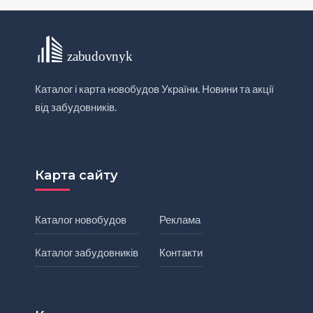
Каталог і карта новобудов України. Новини та акції
від забудовників.
Карта сайту
Каталог новобудов
Реклама
Каталог забудовників
Контакти