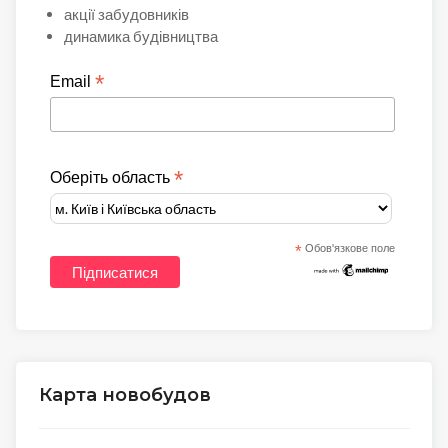
акції забудовників
динамика будівництва
*
Email
*
Оберіть область
*
Обов'язкове поле
Карта новобудов