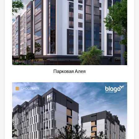
Парковая Алея