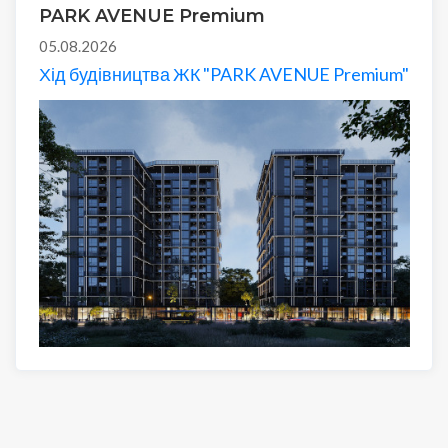
PARK AVENUE Premium
05.08.2026
Хід будівництва ЖК "PARK AVENUE Premium"