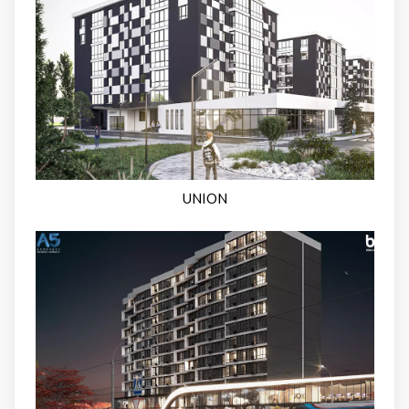
UNION