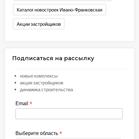
Каталог новостроек Ивано-Франковская
Акции застройщиков
Подписаться на рассылку
новые комплексы
акции застройщиков
динамика строительства
*
Email
*
Выберите область