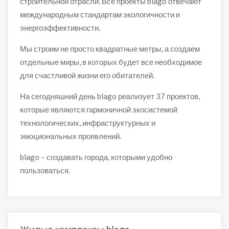
строительной отрасли. Все проекты blago отвечают
международным стандартам экологичности и
энергоэффективности.
Мы строим не просто квадратные метры, а создаем
отдельные миры, в которых будет все необходимое
для счастливой жизни его обитателей.
На сегодняшний день blago реализует 37 проектов,
которые являются гармоничной экосистемой
технологических, инфраструктурных и
эмоциональных проявлений.
blago – создавать города, которыми удобно
пользоваться.