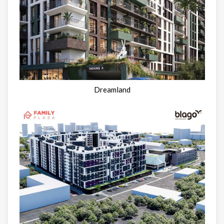
Dreamland