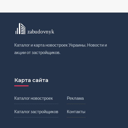
Каталог и карта новостроек Украины. Новости и
акции от застройщиков.
Карта сайта
Каталог новостроек
Реклама
Каталог застройщиков
Контакты