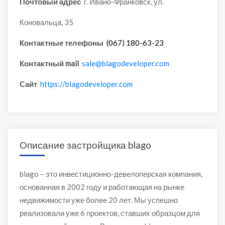
Почтовый адрес
г. Ивано-Франковск, ул.
Коновальца, 35
Контактные телефоны
(067) 180-63-23
Контактный mail
sale@blagodeveloper.com
Сайт
https://blagodeveloper.com
Описание застройщика blago
blago – это инвестиционно-девелоперская компания,
основанная в 2002 году и работающая на рынке
недвижимости уже более 20 лет. Мы успешно
реализовали уже 6 проектов, ставших образцом для