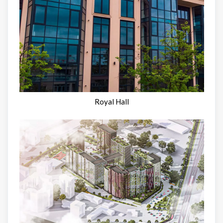
Royal Hall