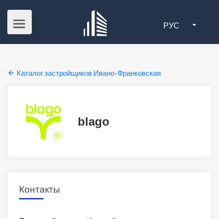
РУС
Каталог застройщиков Ивано-Франковская
blago
Контакты