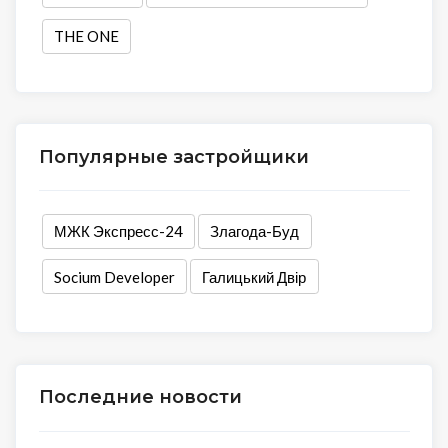
THE ONE
Популярные застройщики
МЖК Экспресс-24
Злагода-Буд
Socium Developer
Галицький Двір
Последние новости