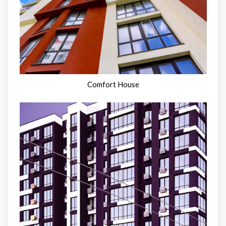
Comfort House