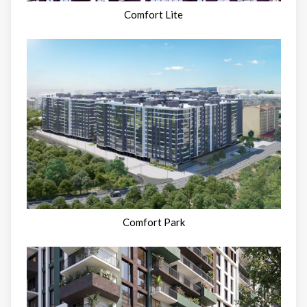
Comfort Lite
Comfort Park