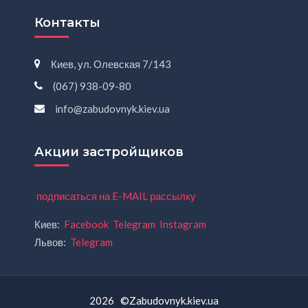
Контакты
Киев, ул. Олевская 7/143
(067) 938-09-80
info@zabudovnyk.kiev.ua
Акции застройщиков
подписаться на E-MAIL рассылку
Киев:
Facebook
Telegram
Instagram
Львов:
Telegram
2026 ©Zabudovnyk.kiev.ua