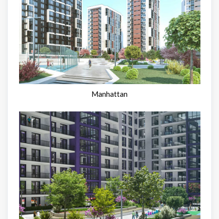
Manhattan