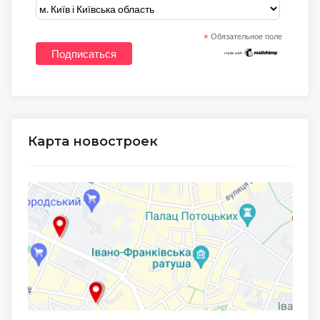
*
Обязательное поле
Карта новостроек