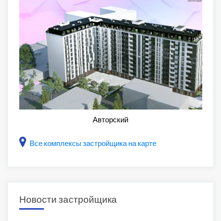
Авторский
Все комплексы застройщика на карте
Новости застройщика