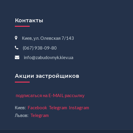
Контакты
Киев, ул. Олевская 7/143
(067) 938-09-80
info@zabudovnyk.kiev.ua
Акции застройщиков
подписаться на E-MAIL рассылку
Киев:
Facebook
Telegram
Instagram
Львов:
Telegram