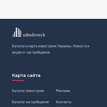
Каталог и карта новостроек Украины. Новости и
акции от застройщиков.
Карта сайта
Каталог новостроек
Реклама
Каталог застройщиков
Контакты