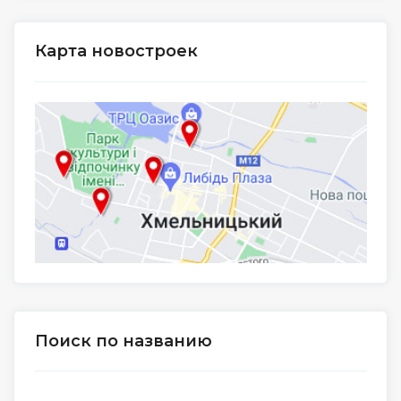
Карта новостроек
Поиск по названию