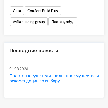
Дита
Comfort Build Plus
Avila building group
Платинумбуд
Последние новости
01.08.2026
Полотенцесушители - виды, преимущества и
рекомендации по выбору