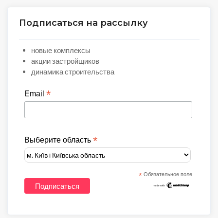
Подписаться на рассылку
новые комплексы
акции застройщиков
динамика строительства
*
Email
*
Выберите область
*
Обязательное поле