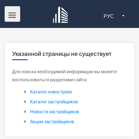
РУС
Указанной страницы не существует
Для поиска необходимой информации вы можете
воспользоваться разделами сайта:
Каталог новостроек
Каталог застройщиков
Новости застройщиков
Акции застройщиков