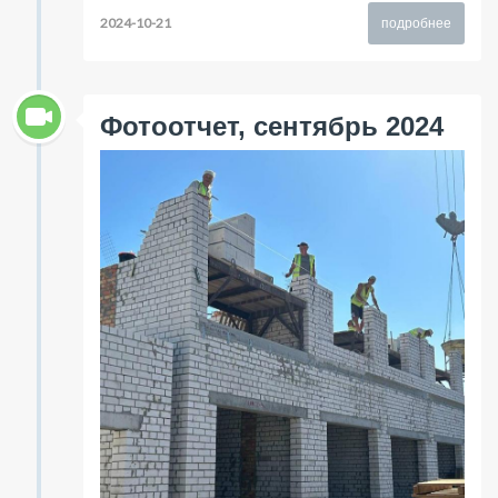
2024-10-21
подробнее
Фотоотчет, сентябрь 2024