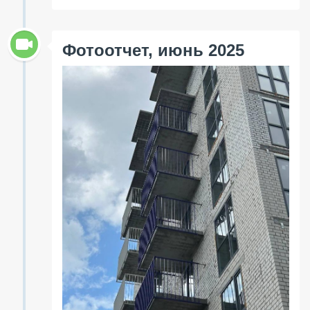
Фотоотчет, июнь 2025