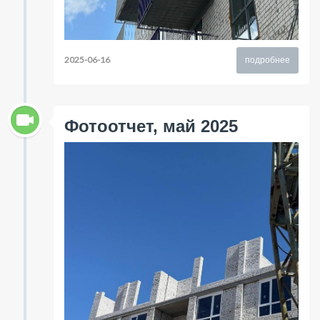
2025-06-16
подробнее
Фотоотчет, май 2025