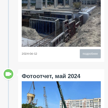
2024-06-12
подробнее
Фотоотчет, май 2024