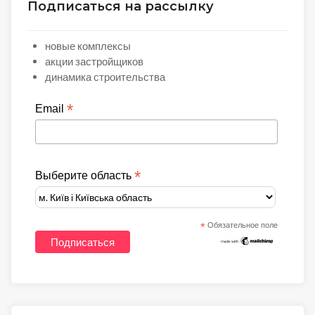
Подписаться на рассылку
новые комплексы
акции застройщиков
динамика строительства
*
Email
*
Выберите область
*
Обязательное поле