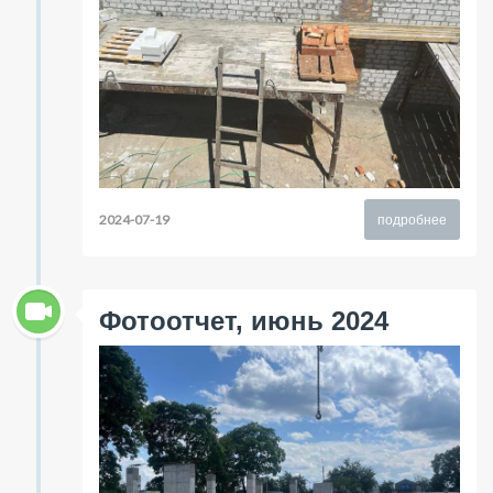
2024-07-19
подробнее
Фотоотчет, июнь 2024