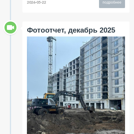
2026-05-22
подробнее
Фотоотчет, декабрь 2025