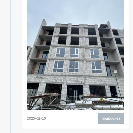
2025-02-10
подробнее