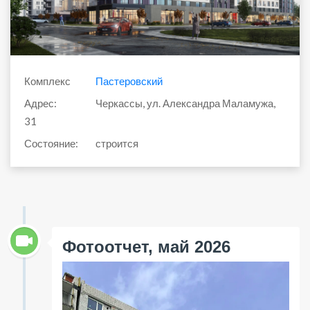
Комплекс
Пастеровский
Адрес:
Черкассы, ул. Александра Маламужа,
31
Состояние:
строится
Фотоотчет, май 2026