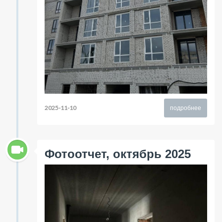
2025-11-10
подробнее
Фотоотчет, октябрь 2025