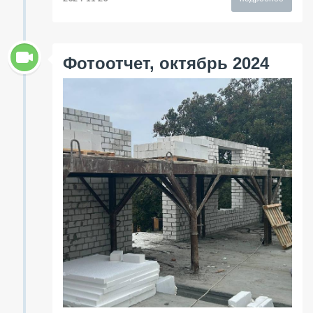
Фотоотчет, октябрь 2024