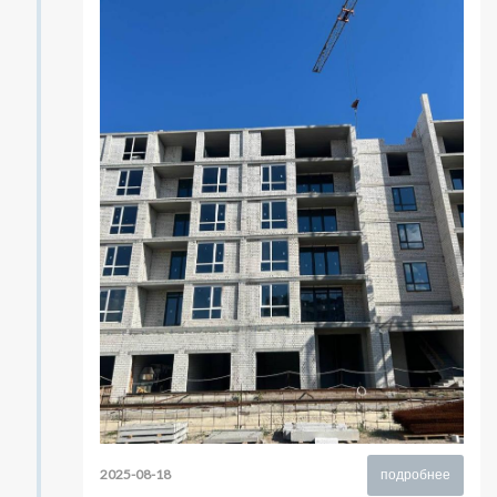
2025-08-18
подробнее