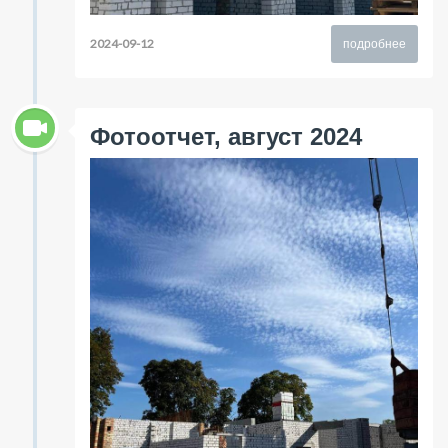
2024-09-12
подробнее
Фотоотчет, август 2024