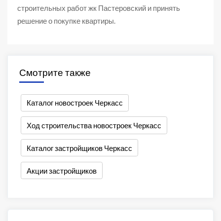
строительных работ жк Пастеровский и принять
решение о покупке квартиры.
Смотрите также
Каталог новостроек Черкасс
Ход строительства новостроек Черкасс
Каталог застройщиков Черкасс
Акции застройщиков