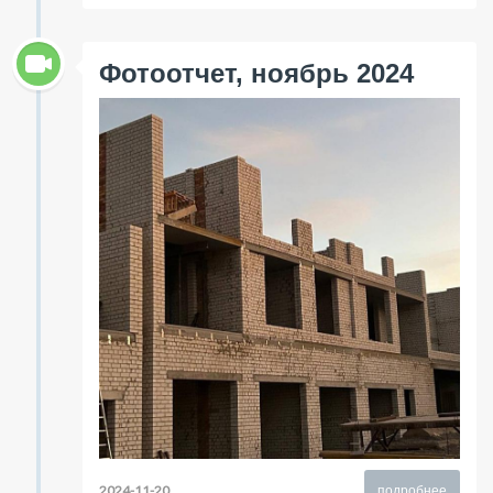
Фотоотчет, ноябрь 2024
2024-11-20
подробнее