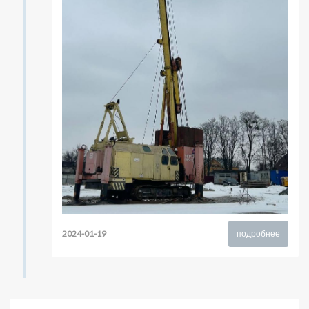
2024-01-19
подробнее