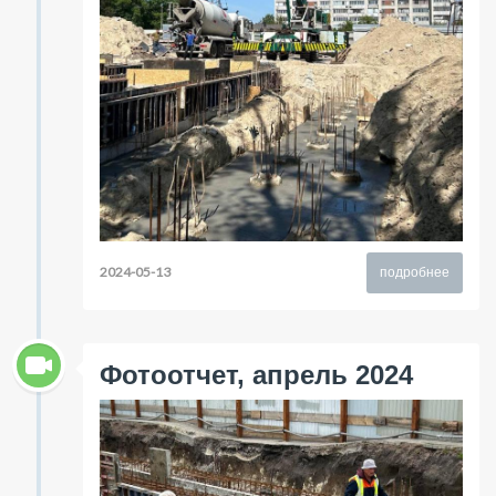
2024-05-13
подробнее
Фотоотчет, апрель 2024