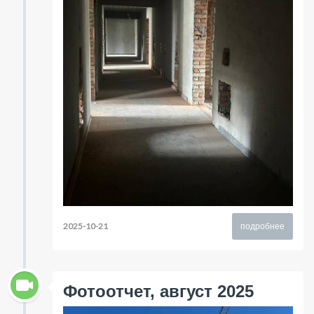
2025-10-21
подробнее
Фотоотчет, август 2025