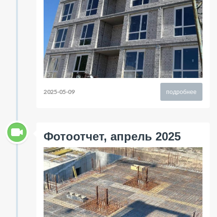
2025-05-09
подробнее
Фотоотчет, апрель 2025