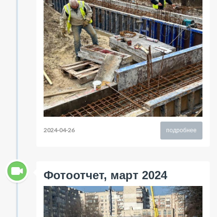
2024-04-26
подробнее
Фотоотчет, март 2024