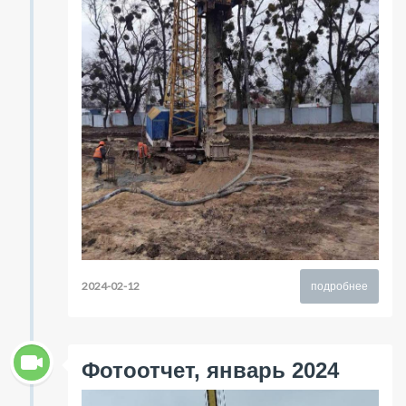
2024-02-12
подробнее
Фотоотчет, январь 2024