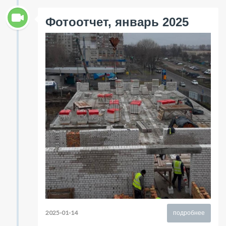
Фотоотчет, январь 2025
2025-01-14
подробнее