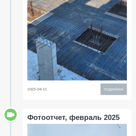
2025-04-11
подробнее
Фотоотчет, февраль 2025