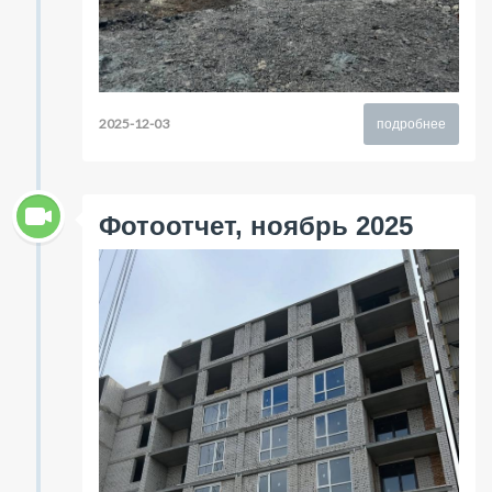
2025-12-03
подробнее
Фотоотчет, ноябрь 2025