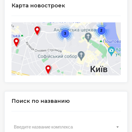
Карта новостроек
Поиск по названию
Введите название комплекса