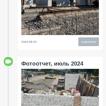
2024-08-20
подробнее
Фотоотчет, июль 2024