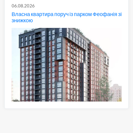
06.08.2026
Власна квартира поруч із парком Феофанія зі
знижкою