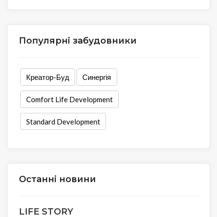
Популярні забудовники
Креатор-Буд
Синергія
Comfort Life Development
Standard Development
Останні новини
LIFE STORY