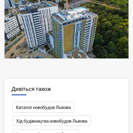
Дивіться також
Каталог новобудов Львова
Хід будівництва новобудов Львова