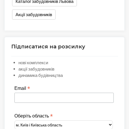
Каталог забудовників Львова
Акції забудовників
Підписатися на розсилку
нові комплекси
акції забудовників
динамика будівництва
*
Email
*
Оберіть область