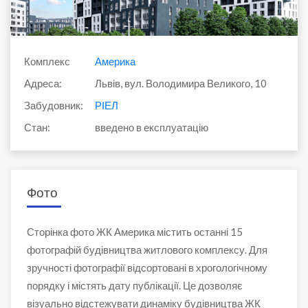
Комплекс
Америка
Адреса:
Львів, вул. Володимира Великого, 10
Забудовник:
РІЕЛ
Стан:
введено в експлуатацію
Фото
Сторінка фото ЖК Америка містить останні 15
фотографій будівництва житлового комплексу. Для
зручності фотографії відсортовані в хрогологічному
порядку і містять дату публікації. Це дозволяє
візуально відстежувати динаміку будівництва ЖК