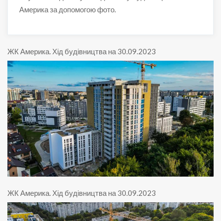
Америка за допомогою фото.
ЖК Америка
.
Хід будівництва на 30.09.2023
ЖК Америка
.
Хід будівництва на 30.09.2023