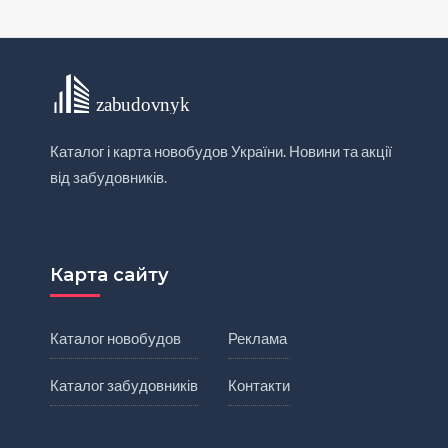
Каталог і карта новобудов України. Новини та акції
від забудовників.
Карта сайту
Каталог новобудов
Реклама
Каталог забудовників
Контакти