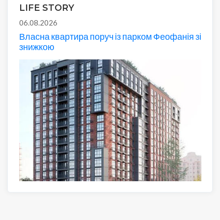
LIFE STORY
06.08.2026
Власна квартира поруч із парком Феофанія зі
знижкою