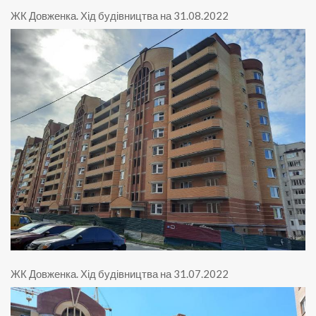
ЖК Довженка
.
Хід будівництва на 31.08.2022
ЖК Довженка
.
Хід будівництва на 31.07.2022