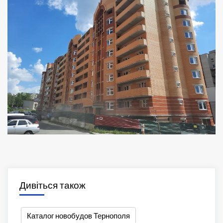
Дивіться також
Каталог новобудов Тернополя