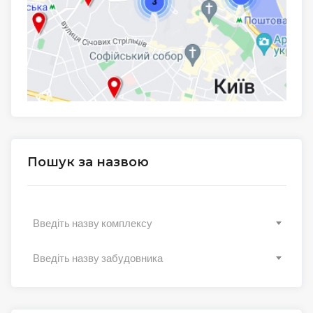
Пошук за назвою
Введіть назву комплексу
Введіть назву забудовника