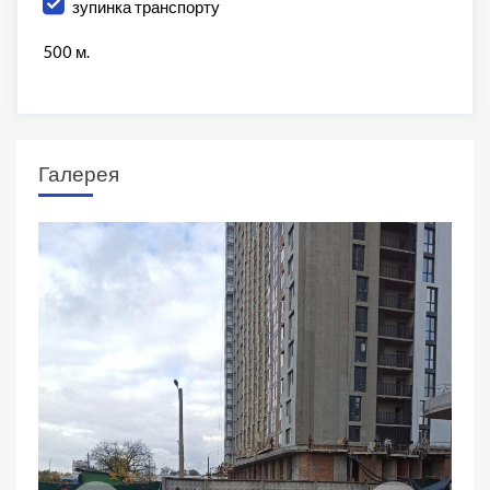
зупинка транспорту
500 м.
Галерея