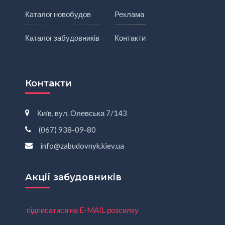
Каталог новобудов
Реклама
Каталог забудовників
Контакти
Контакти
Київ, вул. Олевська 7/143
(067) 938-09-80
info@zabudovnyk.kiev.ua
Акції забудовників
підписатися на E-MAIL розсилку