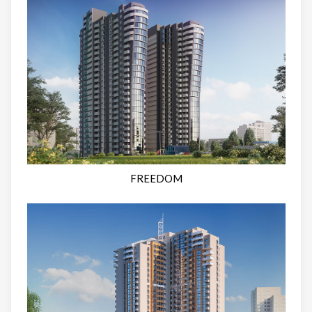
FREEDOM