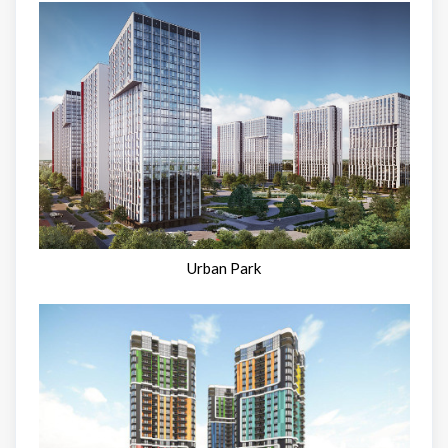
Urban Park