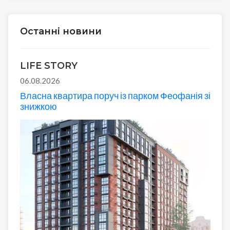
Останні новини
LIFE STORY
06.08.2026
Власна квартира поруч із парком Феофанія зі
знижкою