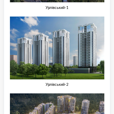
Урлівський-1
Урлівський-2