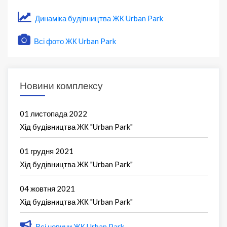
Динаміка будівництва ЖК Urban Park
Всі фото ЖК Urban Park
Новини комплексу
01 листопада 2022
Хід будівництва ЖК "Urban Park"
01 грудня 2021
Хід будівництва ЖК "Urban Park"
04 жовтня 2021
Хід будівництва ЖК "Urban Park"
Всі новини ЖК Urban Park