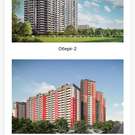
Оберіг-2