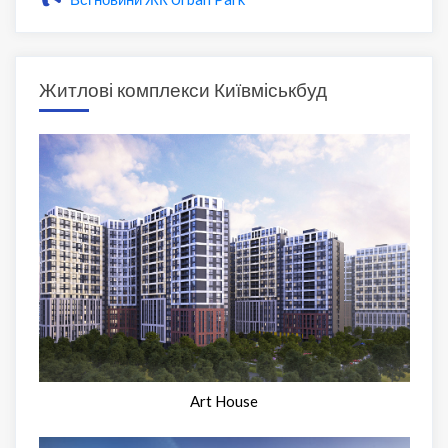
Житлові комплекси Київміськбуд
Art House