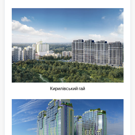
Кирилівський гай