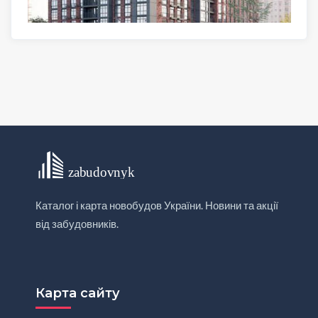
Каталог і карта новобудов України. Новини та акції
від забудовників.
Карта сайту