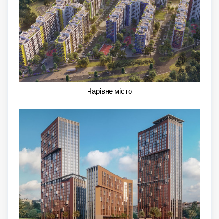
Чарівне місто