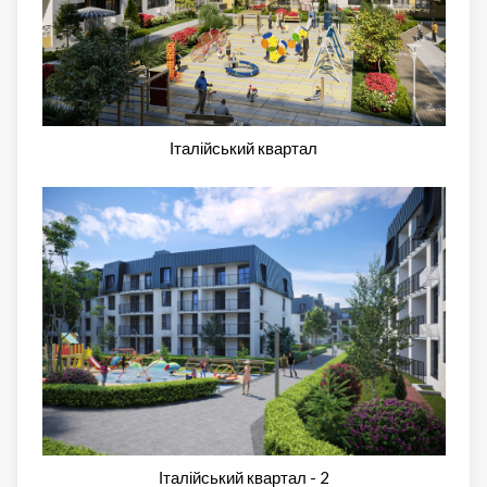
Італійський квартал
Італійський квартал - 2