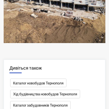
Дивіться також
Каталог новобудов Тернополя
Хід будівництва новобудов Тернополя
Каталог забудовників Тернополя