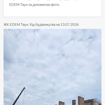
EDEM Таун за допомогою фото.
ЖК EDEM Таун
.
Хід будівництва на 13.07.2026