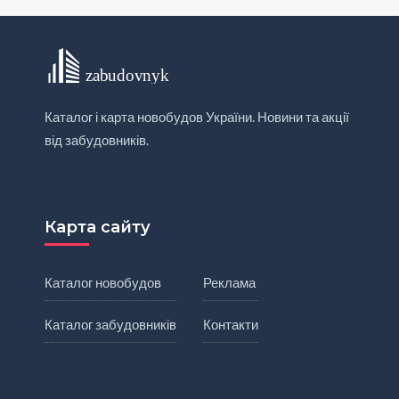
Каталог і карта новобудов України. Новини та акції
від забудовників.
Карта сайту
Каталог новобудов
Реклама
Каталог забудовників
Контакти