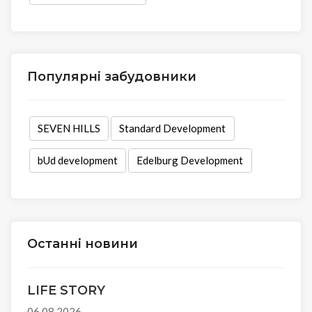
Популярні забудовники
SEVEN HILLS
Standard Development
bUd development
Edelburg Development
Останні новини
LIFE STORY
06.08.2026