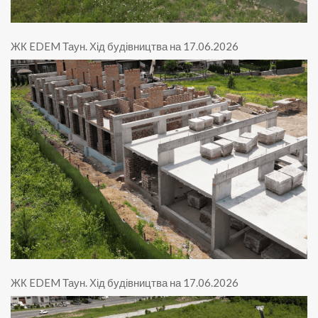
ЖК EDEM Таун
.
Хід будівництва на 17.06.2026
ЖК EDEM Таун
.
Хід будівництва на 17.06.2026