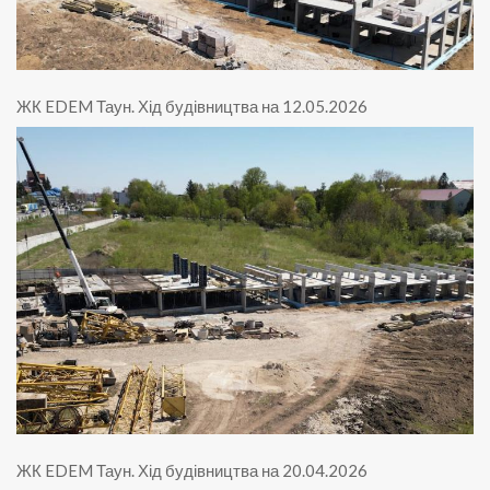
ЖК EDEM Таун
.
Хід будівництва на 12.05.2026
ЖК EDEM Таун
.
Хід будівництва на 20.04.2026