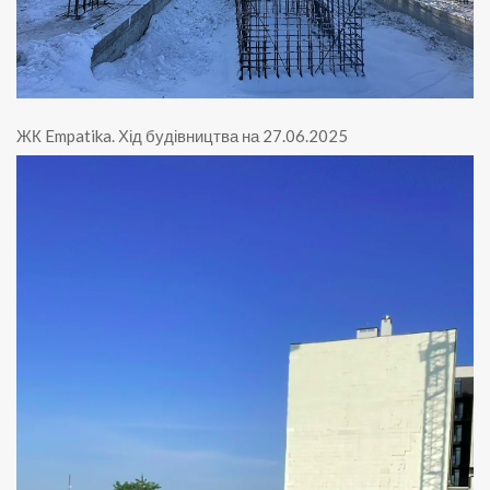
ЖК Empatika
.
Хід будівництва на 27.06.2025