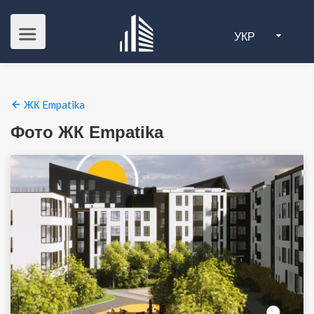
УКР
ЖК Empatika
Фото ЖК Empatika