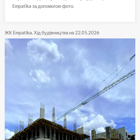
Empatika за допомогою фото.
ЖК Empatika
.
Хід будівництва на 22.05.2026