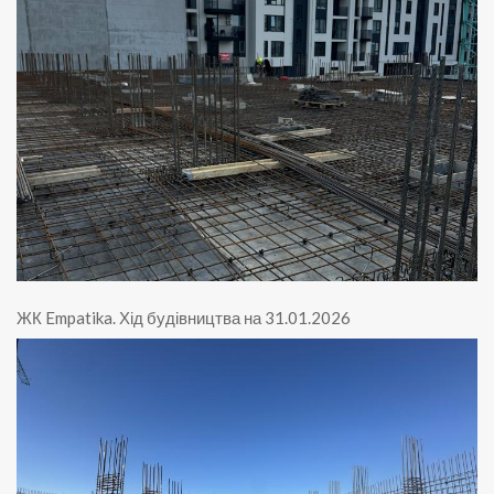
ЖК Empatika
.
Хід будівництва на 31.01.2026