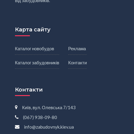
від забудовників.
Карта сайту
Каталог новобудов
Реклама
Каталог забудовників
Контакти
Контакти
Київ, вул. Олевська 7/143
(067) 938-09-80
info@zabudovnyk.kiev.ua