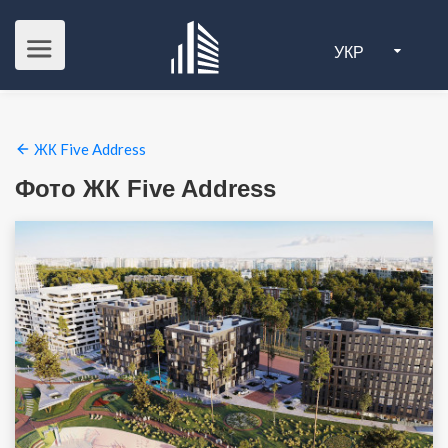
УКР
ЖК Five Address
Фото ЖК Five Address