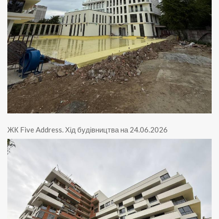
ЖК Five Address
.
Хід будівництва на 24.06.2026