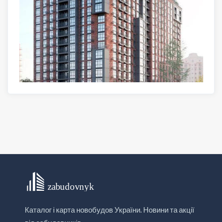
Каталог і карта новобудов України. Новини та акції