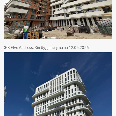
ЖК Five Address
.
Хід будівництва на 12.05.2026