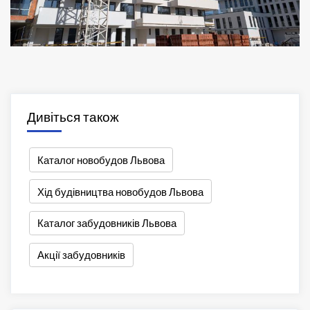
Дивіться також
Каталог новобудов Львова
Хід будівництва новобудов Львова
Каталог забудовників Львова
Акції забудовників