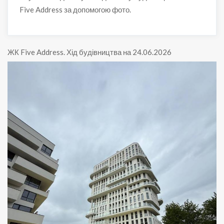
Five Address за допомогою фото.
ЖК Five Address
.
Хід будівництва на 24.06.2026