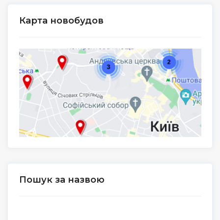
Карта новобудов
Пошук за назвою