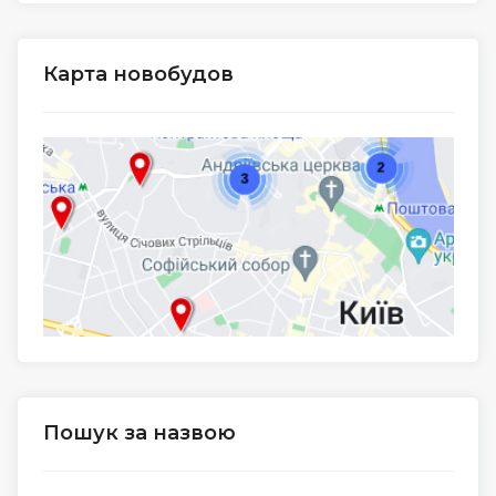
Карта новобудов
Пошук за назвою