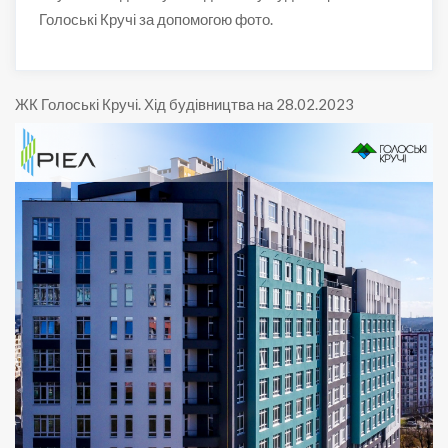
Голоські Кручі за допомогою фото.
ЖК Голоські Кручі
.
Хід будівництва на 28.02.2023