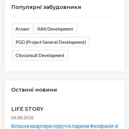
Популярні забудовники
Атлант
KAN Development
PGD (Project General Development)
Cityconsult Development
Останні новини
LIFE STORY
06.08.2026
Власна квартира поруч із парком Феофанія зі