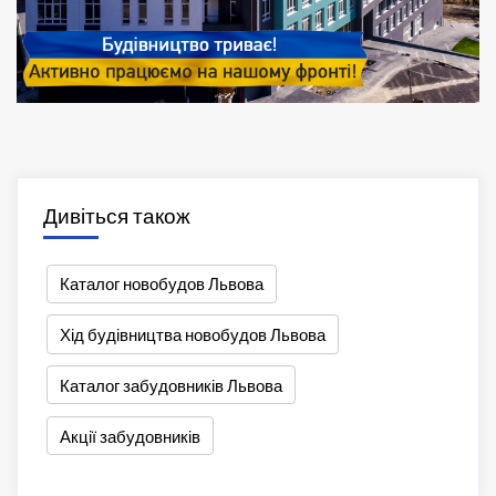
Дивіться також
Каталог новобудов Львова
Хід будівництва новобудов Львова
Каталог забудовників Львова
Акції забудовників