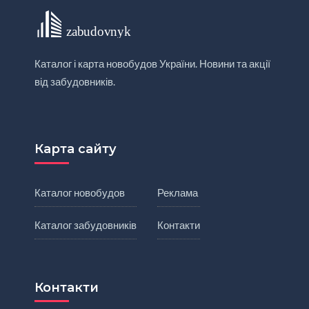
Каталог і карта новобудов України. Новини та акції
від забудовників.
Карта сайту
Каталог новобудов
Реклама
Каталог забудовників
Контакти
Контакти