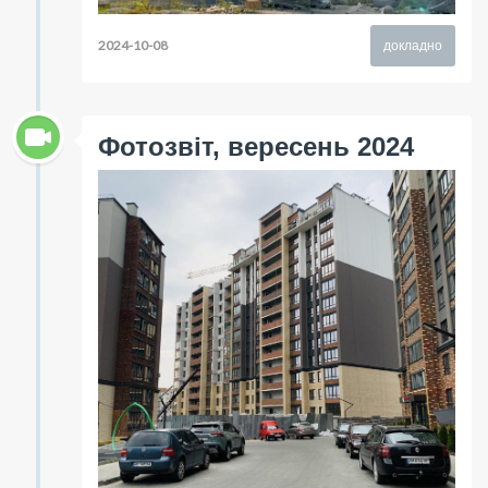
2024-10-08
докладно
Фотозвіт, вересень 2024