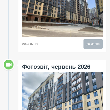
2026-07-31
докладно
Фотозвіт, червень 2026