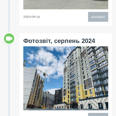
2024-09-16
докладно
Фотозвіт, серпень 2024