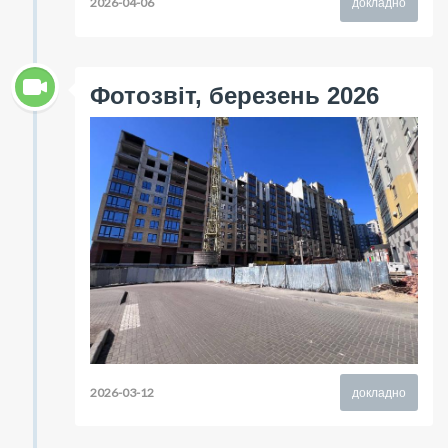
2026-04-06
докладно
Фотозвіт, березень 2026
2026-03-12
докладно