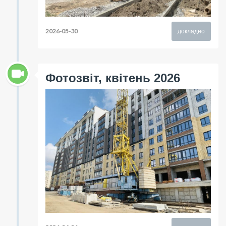
2026-05-30
докладно
Фотозвіт, квітень 2026