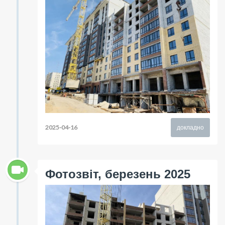
2025-04-16
докладно
Фотозвіт, березень 2025