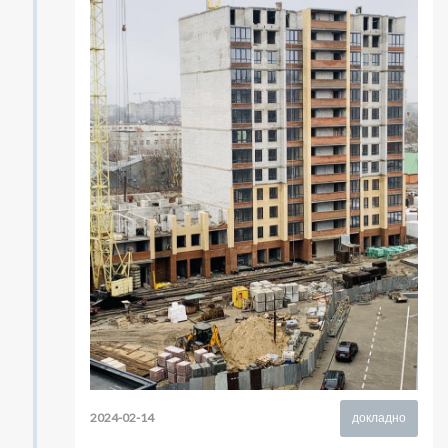
2024-02-14
докладно