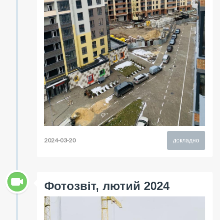
2024-03-20
докладно
Фотозвіт, лютий 2024