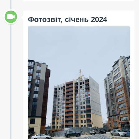
Фотозвіт, січень 2024