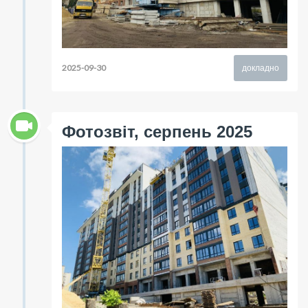
2025-09-30
докладно
Фотозвіт, серпень 2025