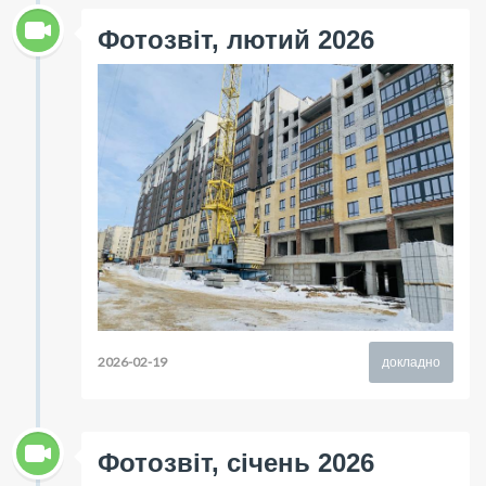
Фотозвіт, лютий 2026
2026-02-19
докладно
Фотозвіт, січень 2026