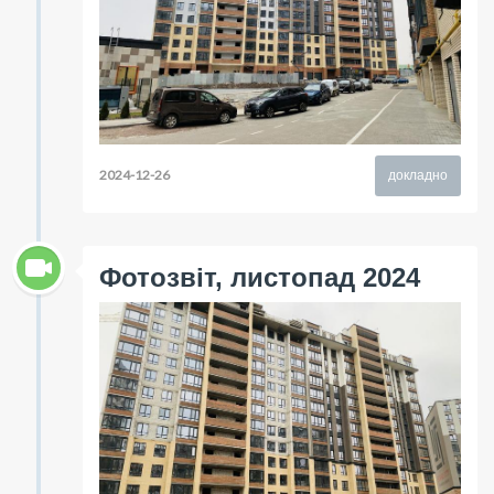
2024-12-26
докладно
Фотозвіт, листопад 2024