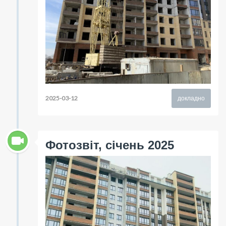
2025-03-12
докладно
Фотозвіт, січень 2025