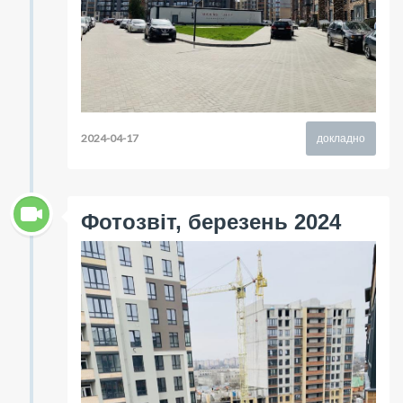
2024-04-17
докладно
Фотозвіт, березень 2024