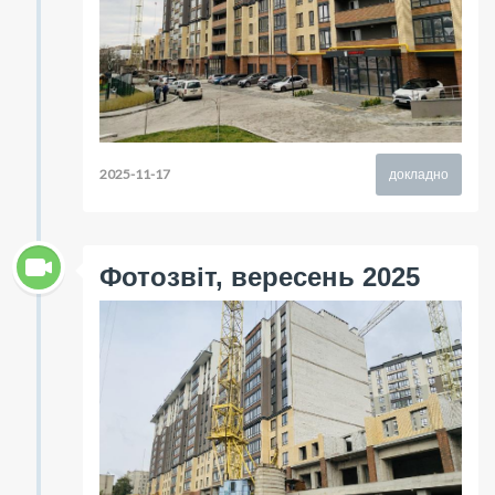
2025-11-17
докладно
Фотозвіт, вересень 2025