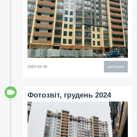
2025-01-30
докладно
Фотозвіт, грудень 2024