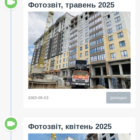
Фотозвіт, травень 2025
2025-05-23
докладно
Фотозвіт, квітень 2025