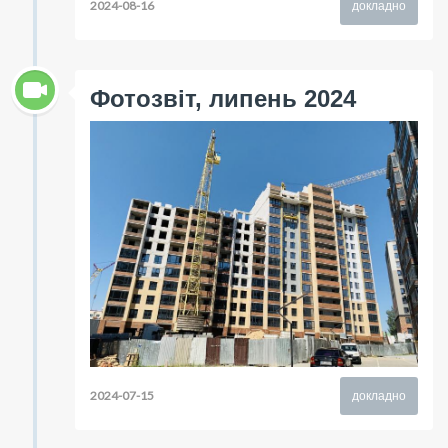
2024-08-16
докладно
Фотозвіт, липень 2024
2024-07-15
докладно