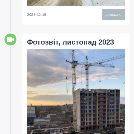
2023-12-18
докладно
Фотозвіт, листопад 2023