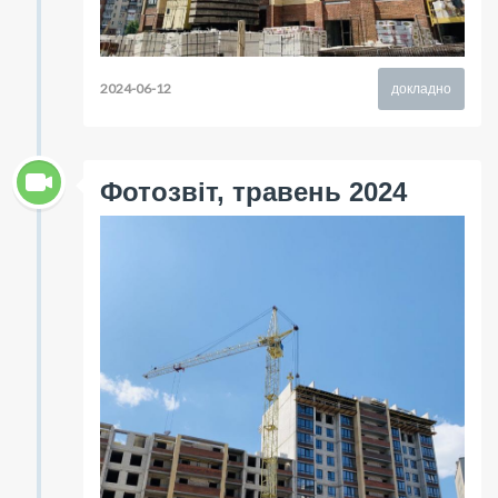
2024-06-12
докладно
Фотозвіт, травень 2024