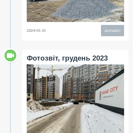
2024-01-15
докладно
Фотозвіт, грудень 2023