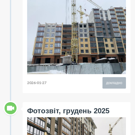
2026-01-27
докладно
Фотозвіт, грудень 2025