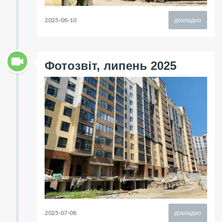
2025-08-10
докладно
Фотозвіт, липень 2025
2025-07-08
докладно