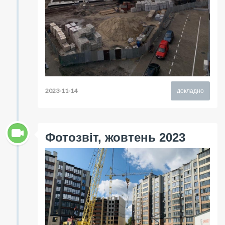
2023-11-14
докладно
Фотозвіт, жовтень 2023