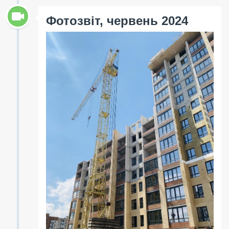
Фотозвіт, червень 2024