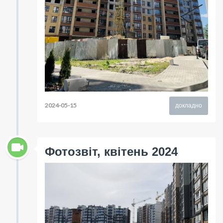
2024-05-15
докладно
Фотозвіт, квітень 2024