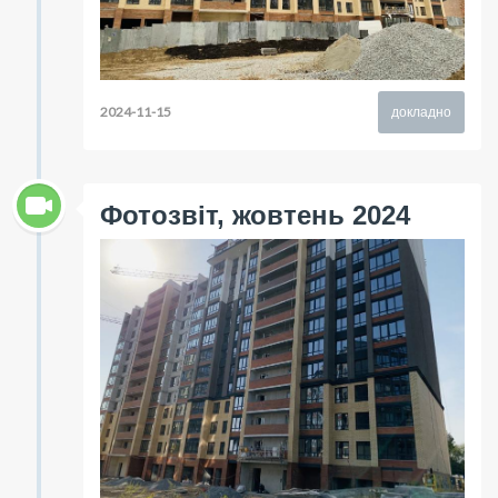
2024-11-15
докладно
Фотозвіт, жовтень 2024