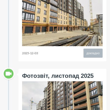
2025-12-03
докладно
Фотозвіт, листопад 2025