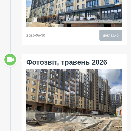
2026-06-30
докладно
Фотозвіт, травень 2026