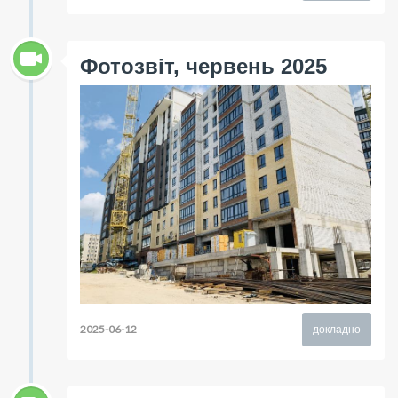
Фотозвіт, червень 2025
2025-06-12
докладно