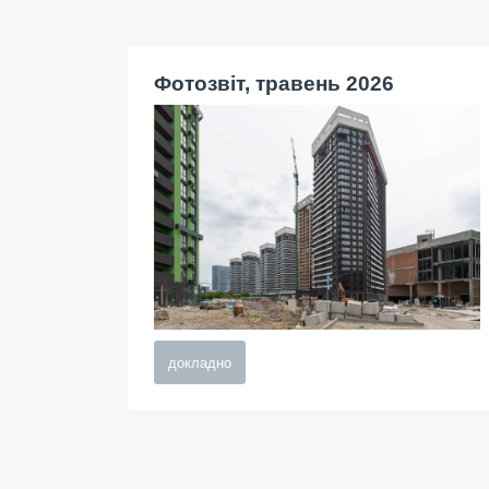
Фотозвіт, травень 2026
докладно