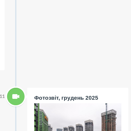
11
Фотозвіт, грудень 2025