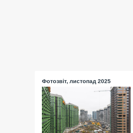
Фотозвіт, листопад 2025