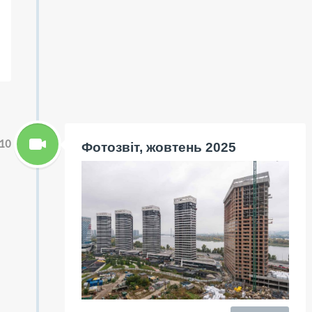
10
Фотозвіт, жовтень 2025