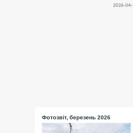
2026-04-
Фотозвіт, березень 2026