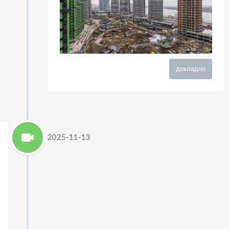
докладно
2025-11-13