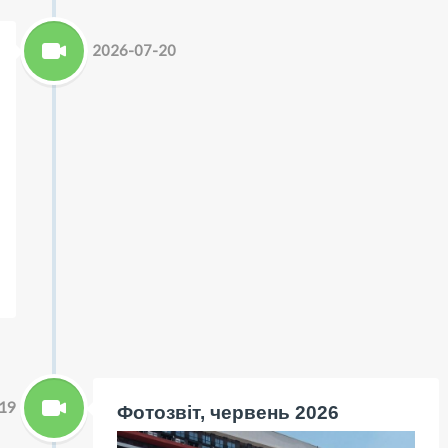
2026-07-20
19
Фотозвіт, червень 2026