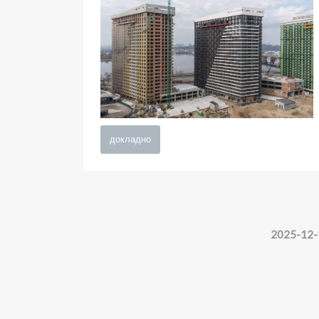
докладно
2025-12-