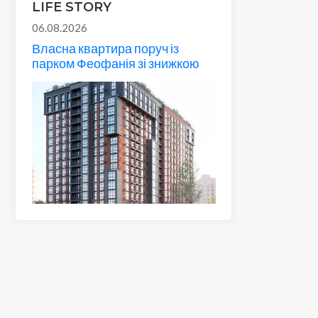
LIFE STORY
06.08.2026
Власна квартира поруч із
парком Феофанія зі знижкою