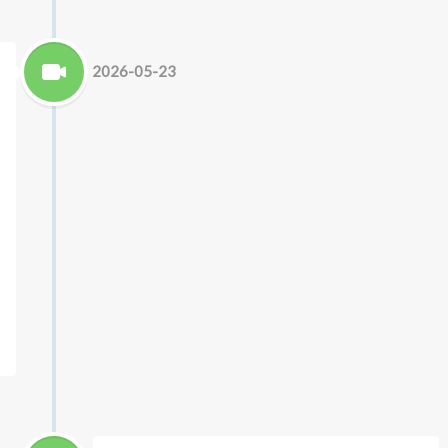
2026-05-23