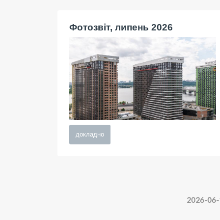
Фотозвіт, липень 2026
докладно
2026-06-