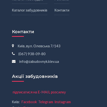
Каталог забудовників
Контакти
Контакти
Київ, вул. Олевська 7/143
(067) 938-09-80
info@zabudovnyk.kiev.ua
Акції забудовників
підписатися на E-MAIL розсилку
Київ:
Facebook
Telegram
Instagram