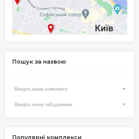
Пошук за назвою
Введіть назву комплексу
Введіть назву забудовника
Популярні комплекси