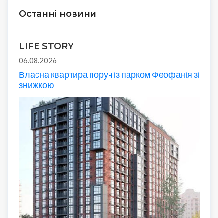
Останні новини
LIFE STORY
06.08.2026
Власна квартира поруч із парком Феофанія зі
знижкою