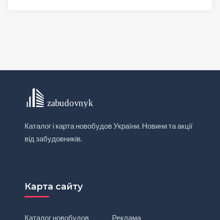
Каталог і карта новобудов України. Новини та акції
від забудовників.
Карта сайту
Каталог новобудов
Реклама