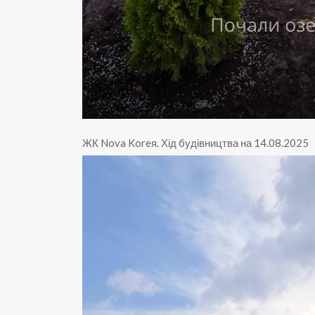
ЖК Nova Koreя
.
Хід будівництва на 14.08.2025