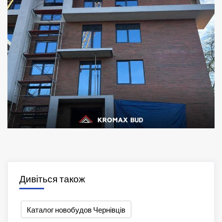
Дивіться також
Каталог новобудов Чернівців