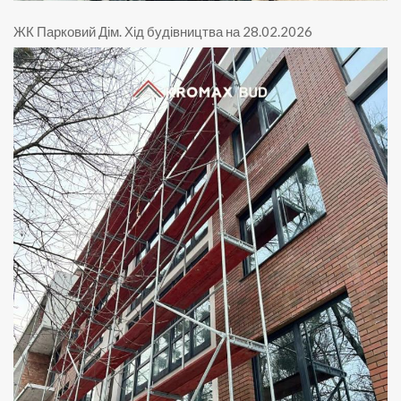
ЖК Парковий Дім
.
Хід будівництва на 28.02.2026