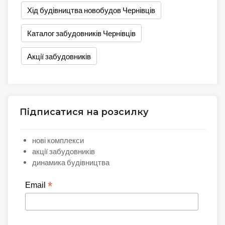
Хід будівництва новобудов Чернівців
Каталог забудовників Чернівців
Акції забудовників
Підписатися на розсилку
нові комплекси
акції забудовників
динамика будівництва
*
Email