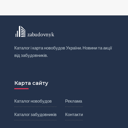
Каталог і карта новобудов України. Новини та акції
від забудовників.
Карта сайту
Каталог новобудов
Реклама
Каталог забудовників
Контакти