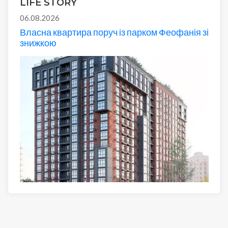
LIFE STORY
06.08.2026
Власна квартира поруч із парком Феофанія зі
знижкою