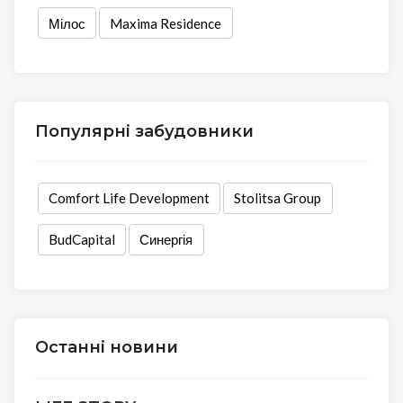
Мілос
Maxima Residence
Популярні забудовники
Comfort Life Development
Stolitsa Group
BudCapital
Синергія
Останні новини