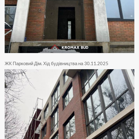
ЖК Парковий Дім
.
Хід будівництва на 30.11.2025