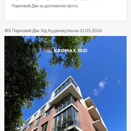
Парковий Дім за допомогою фото.
ЖК Парковий Дім
.
Хід будівництва на 31.05.2026