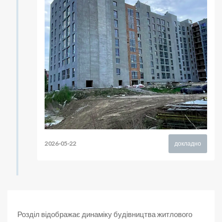
2026-05-22
докладно
Розділ відображає динаміку будівництва житлового