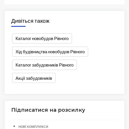
Дивіться також
Каталог новобудов Рівного
Хід будівництва новобудов Рівного
Каталог забудовників Рівного
Акції забудовників
Підписатися на розсилку
нові комплекси