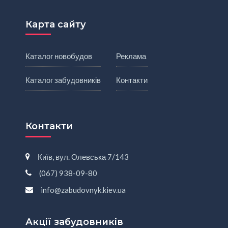
Карта сайту
Каталог новобудов
Реклама
Каталог забудовників
Контакти
Контакти
Київ, вул. Олевська 7/143
(067) 938-09-80
info@zabudovnyk.kiev.ua
Акції забудовників