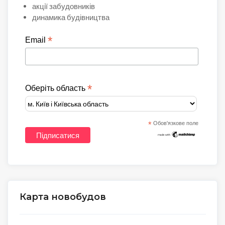
акції забудовників
динамика будівництва
*
Email
*
Оберіть область
*
Обов'язкове поле
Карта новобудов