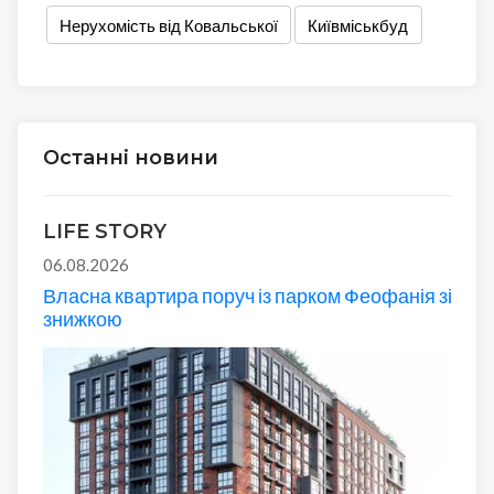
Нерухомість від Ковальської
Київміськбуд
Останні новини
LIFE STORY
06.08.2026
Власна квартира поруч із парком Феофанія зі
знижкою