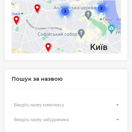
Пошук за назвою
Введіть назву комплексу
Введіть назву забудовника