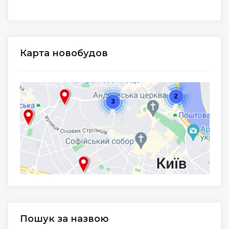
Карта новобудов
Пошук за назвою