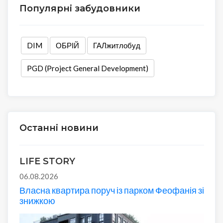
Популярні забудовники
DIM
ОБРІЙ
ГАЛжитлобуд
PGD (Project General Development)
Останні новини
LIFE STORY
06.08.2026
Власна квартира поруч із парком Феофанія зі
знижкою