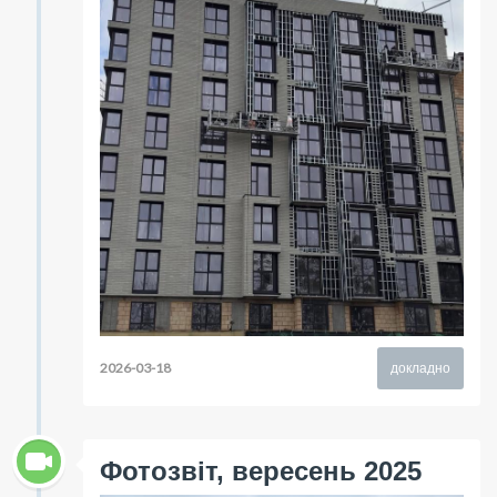
2026-03-18
докладно
Фотозвіт, вересень 2025