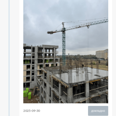
2025-09-30
докладно