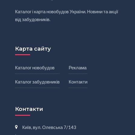
Каталог і карта новобудов України. Новини та акції
від забудовників.
Карта сайту
Каталог новобудов
Реклама
Каталог забудовників
Контакти
Контакти
Київ, вул. Олевська 7/143