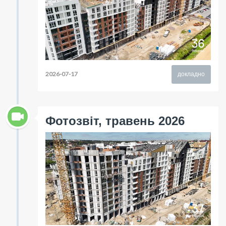
2026-07-17
докладно
Фотозвіт, травень 2026