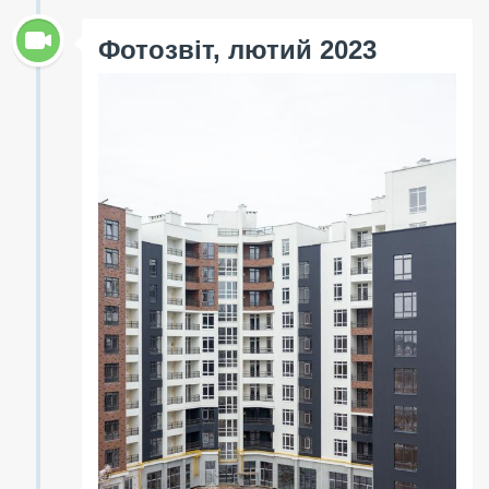
Фотозвіт, лютий 2023