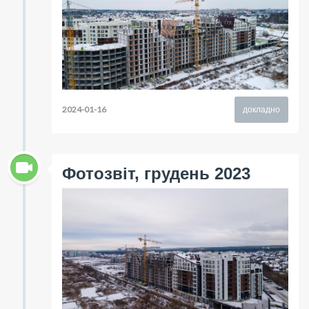
2024-01-16
докладно
Фотозвіт, грудень 2023