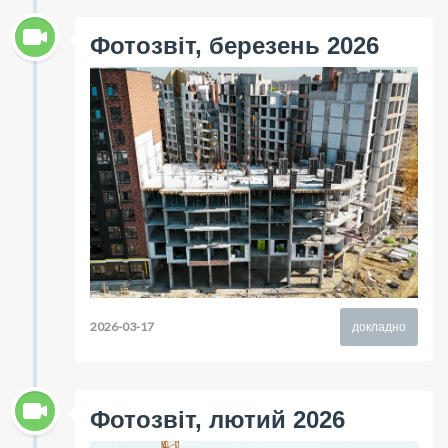
Фотозвіт, березень 2026
2026-03-17
докладно
Фотозвіт, лютий 2026