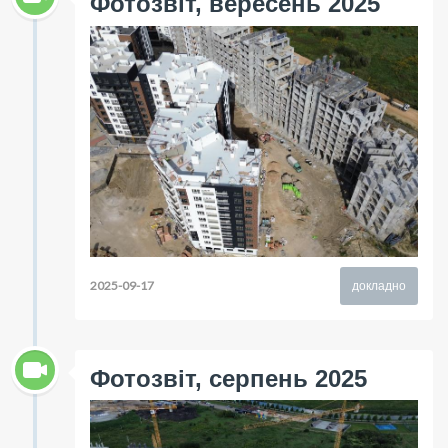
Фотозвіт, вересень 2025
2025-09-17
докладно
Фотозвіт, серпень 2025