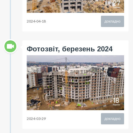
2024-04-18
докладно
Фотозвіт, березень 2024
2024-03-29
докладно