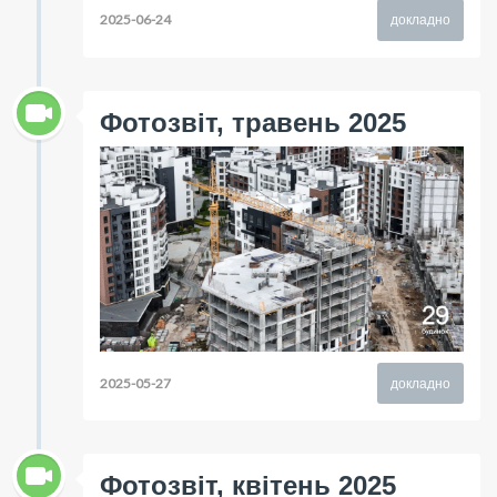
2025-06-24
докладно
Фотозвіт, травень 2025
2025-05-27
докладно
Фотозвіт, квітень 2025