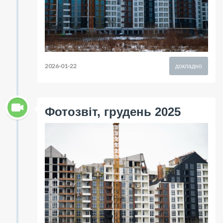
2026-01-22
докладно
Фотозвіт, грудень 2025