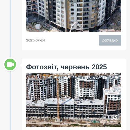
2025-07-24
докладно
Фотозвіт, червень 2025