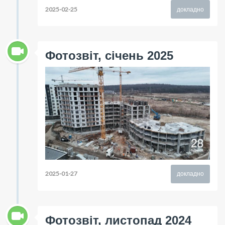
2025-02-25
докладно
Фотозвіт, січень 2025
2025-01-27
докладно
Фотозвіт, листопад 2024