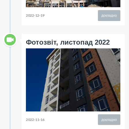
2022-12-19
докладно
Фотозвіт, листопад 2022
2022-11-16
докладно