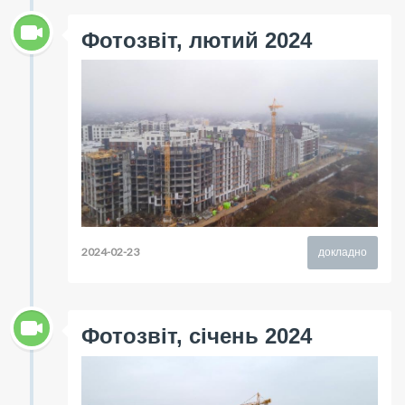
Фотозвіт, лютий 2024
2024-02-23
докладно
Фотозвіт, січень 2024