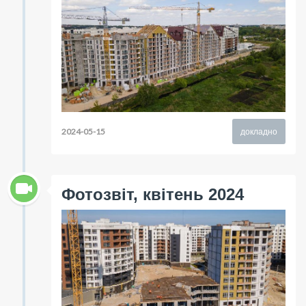
2024-05-15
докладно
Фотозвіт, квітень 2024