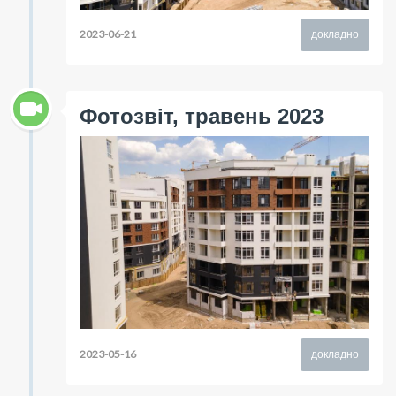
2023-06-21
докладно
Фотозвіт, травень 2023
2023-05-16
докладно