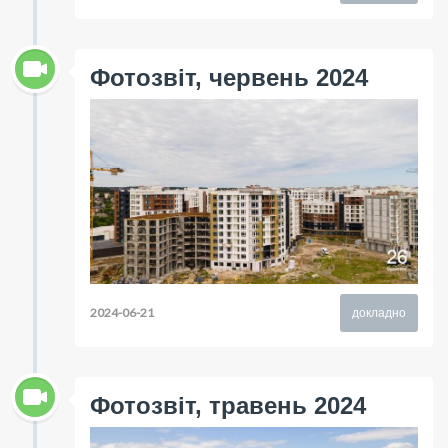
Фотозвіт, червень 2024
2024-06-21
докладно
Фотозвіт, травень 2024