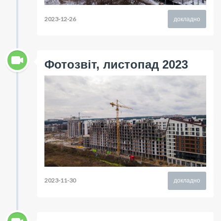
2023-12-26
докладно
Фотозвіт, листопад 2023
2023-11-30
докладно