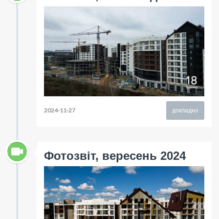
2024-11-27
докладно
Фотозвіт, вересень 2024