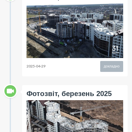
2025-04-29
докладно
Фотозвіт, березень 2025