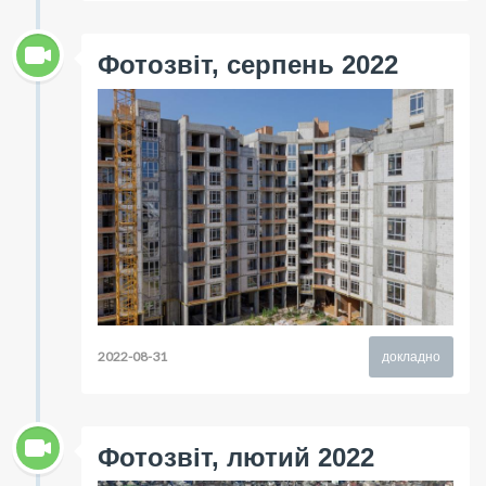
Фотозвіт, серпень 2022
2022-08-31
докладно
Фотозвіт, лютий 2022