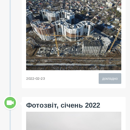
2022-02-23
докладно
Фотозвіт, січень 2022