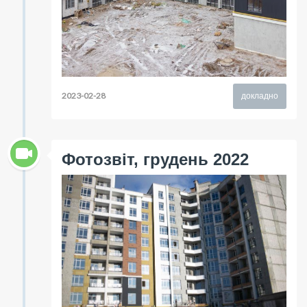
2023-02-28
докладно
Фотозвіт, грудень 2022