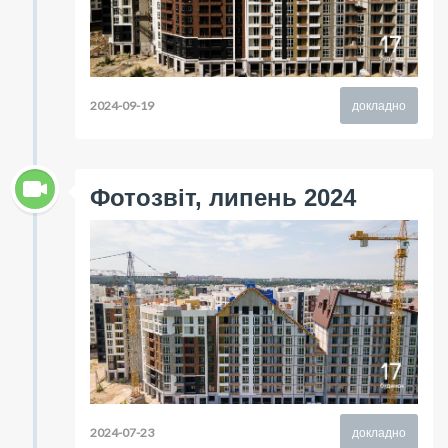
2024-09-19
докладно
Фотозвіт, липень 2024
2024-07-23
докладно