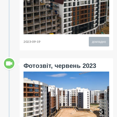
2023-09-19
докладно
Фотозвіт, червень 2023