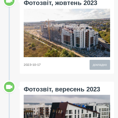
Фотозвіт, жовтень 2023
2023-10-17
докладно
Фотозвіт, вересень 2023