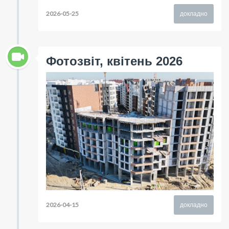
2026-05-25
докладно
Фотозвіт, квітень 2026
2026-04-15
докладно