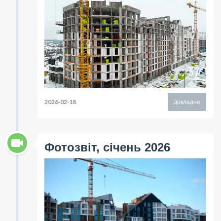
2026-02-18
докладно
Фотозвіт, січень 2026