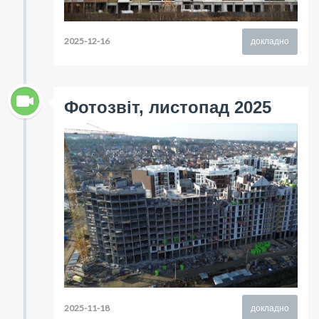
2025-12-16
докладно
Фотозвіт, листопад 2025
2025-11-18
докладно