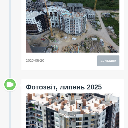
2025-08-20
докладно
Фотозвіт, липень 2025