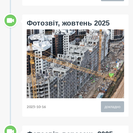
Фотозвіт, жовтень 2025
2025-10-16
докладно