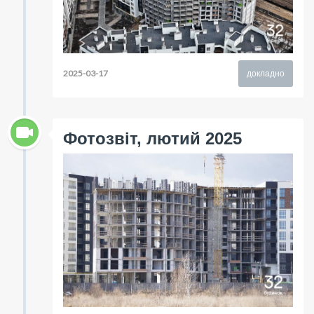
2025-03-17
докладно
Фотозвіт, лютий 2025