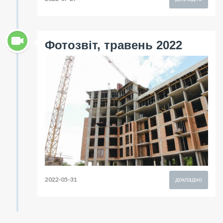
Фотозвіт, травень 2022
2022-05-31
докладно