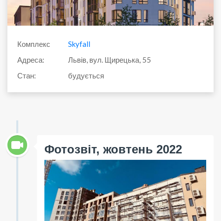
Комплекс
Skyfall
Адреса:
Львів, вул. Щирецька, 55
Стан:
будується
Фотозвіт, жовтень 2022