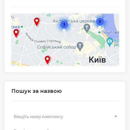
Пошук за назвою
Введіть назву комплексу