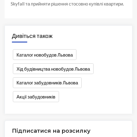
Skyfall та прийняти рішення стосовно купівлі квартири.
Дивіться також
Каталог новобудов Львова
Хід будівництва новобудов Львова
Каталог забудовників Львова
Акції забудовників
Підписатися на розсилку