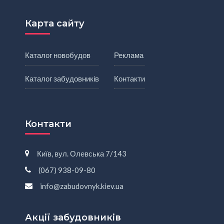
Карта сайту
Каталог новобудов
Реклама
Каталог забудовників
Контакти
Контакти
Київ, вул. Олевська 7/143
(067) 938-09-80
info@zabudovnyk.kiev.ua
Акції забудовників