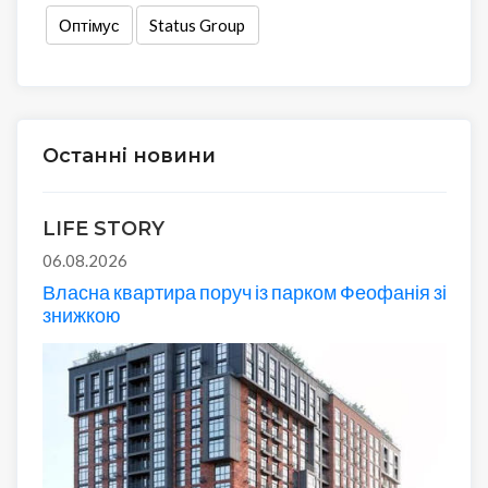
Оптімус
Status Group
Останні новини
LIFE STORY
06.08.2026
Власна квартира поруч із парком Феофанія зі
знижкою