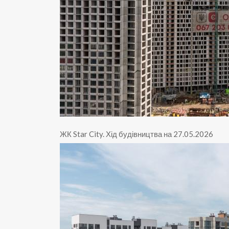
ЖК Star City
.
Хід будівництва на 27.05.2026