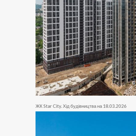
ЖК Star City
.
Хід будівництва на 18.03.2026