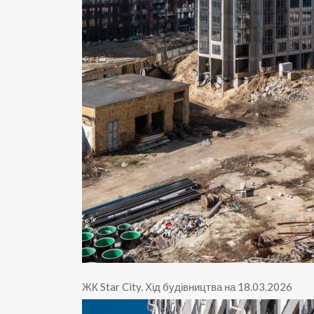
ЖК Star City
.
Хід будівництва на 18.03.2026