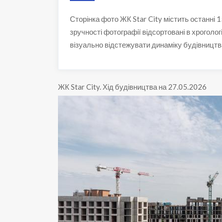
Сторінка фото ЖК Star City містить останні
зручності фотографії відсортовані в хроголог
візуально відстежувати динаміку будівництв
ЖК Star City
.
Хід будівництва на 27.05.2026