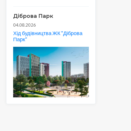
Діброва Парк
04.08.2026
Хід будівництва ЖК "Діброва
Парк"