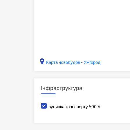
Карта новобудов - Ужгород
Інфраструктура
зупинка транспорту 500 м.