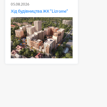
05.08.2026
Хід будівництва ЖК "Lizrome"