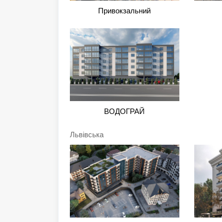
Привокзальний
ВОДОГРАЙ
Львівська