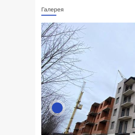
Галерея