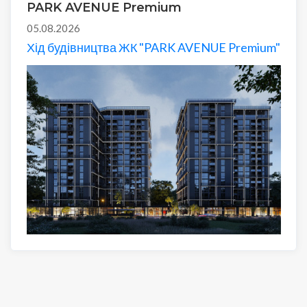
PARK AVENUE Premium
05.08.2026
Хід будівництва ЖК "PARK AVENUE Premium"