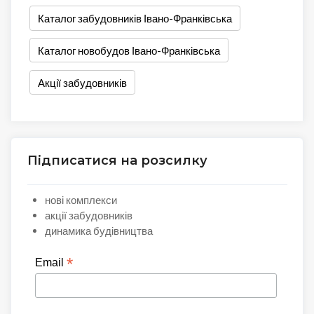
Каталог забудовників Івано-Франківська
Каталог новобудов Івано-Франківська
Акції забудовників
Підписатися на розсилку
нові комплекси
акції забудовників
динамика будівництва
*
Email