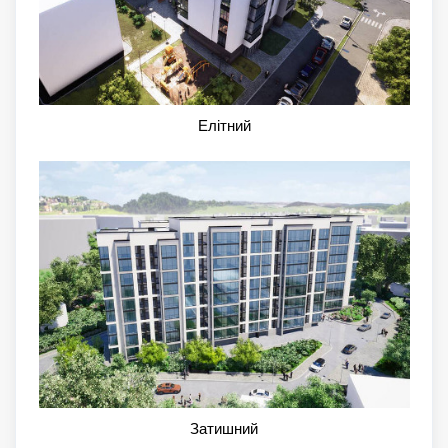
Елітний
Затишний