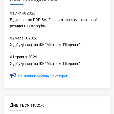
01 липня 2026
Відкриваємо PRE-SALE нового проєкту – житлової
резиденції «Асторія»
02 червня 2026
Хід будівництва ЖК "Містечко Південне"
01 травня 2026
Хід будівництва ЖК "Містечко Південне"
Всі новини Socium Developer
Дивіться також