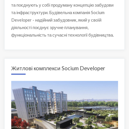
та поєднують у собі продуману концепцію забудови
та інфраструктури. Будівельна компанія Socium
Developer - надійний забудовник, який у своїй
діяльності поєднує зручне планування,
функціональність та сучасні технології будівництва.
Житлові комплекси Socium Developer