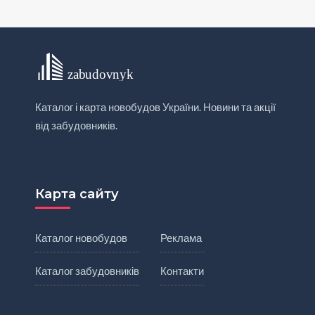
Каталог і карта новобудов України. Новини та акції
від забудовників.
Карта сайту
Каталог новобудов
Реклама
Каталог забудовників
Контакти