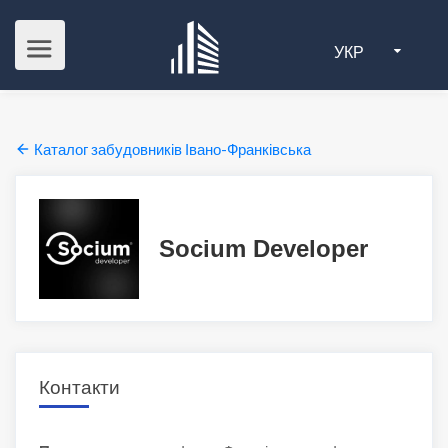
УКР
Каталог забудовників Івано-Франківська
Socium Developer
Контакти