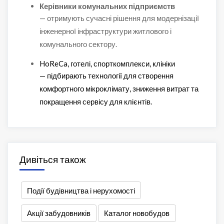
Керівники комунальних підприємств
— отримують сучасні рішення для модернізації
інженерної інфраструктури житлового і
комунального сектору.
HoReCa, готелі, спорткомплекси, клініки
— підбирають технології для створення
комфортного мікроклімату, зниження витрат та
покращення сервісу для клієнтів.
Дивіться також
Події будівництва і нерухомості
Акції забудовників
Каталог новобудов