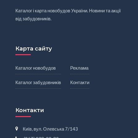
Каталог і карта новобудов України. Новини та акції
від забудовників.
Карта сайту
Каталог новобудов
Реклама
Каталог забудовників
Контакти
Контакти
Київ, вул. Олевська 7/143