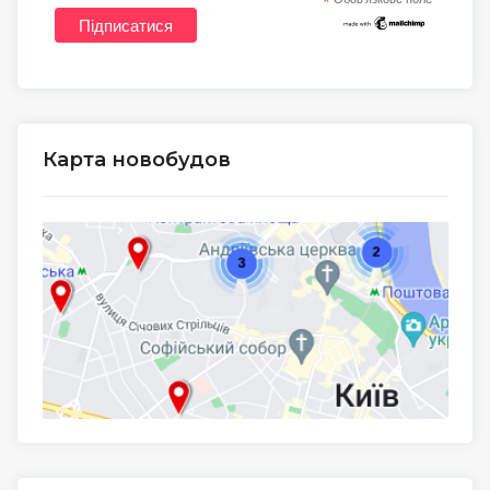
*
Карта новобудов