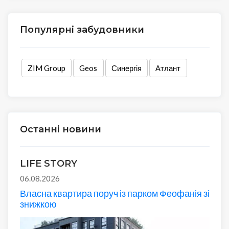
Популярні забудовники
ZIM Group
Geos
Синергія
Атлант
Останні новини
LIFE STORY
06.08.2026
Власна квартира поруч із парком Феофанія зі
знижкою