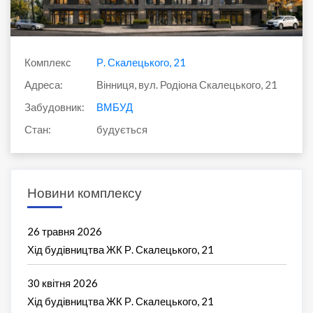
Комплекс
Р. Скалецького, 21
Адреса:
Вінниця, вул. Родіона Скалецького, 21
Забудовник:
ВМБУД
Стан:
будується
Новини комплексу
26 травня 2026
Хід будівництва ЖК Р. Скалецького, 21
30 квітня 2026
Хід будівництва ЖК Р. Скалецького, 21