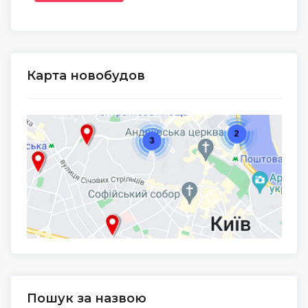
Карта новобудов
Пошук за назвою