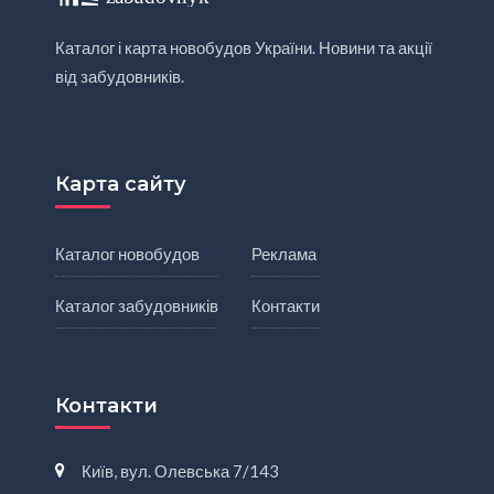
Каталог і карта новобудов України. Новини та акції
від забудовників.
Карта сайту
Каталог новобудов
Реклама
Каталог забудовників
Контакти
Контакти
Київ, вул. Олевська 7/143