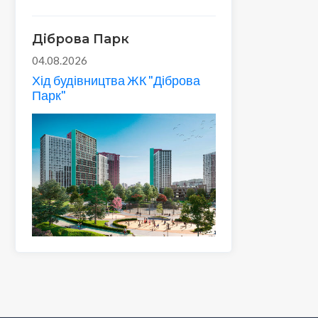
Діброва Парк
04.08.2026
Хід будівництва ЖК "Діброва
Парк"