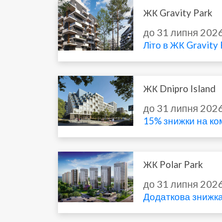
ЖК Gravity Park
до 31 липня 202
Літо в ЖК Gravity
ЖК Dnipro Island
до 31 липня 202
15% знижки на ко
ЖК Polar Park
до 31 липня 202
Додаткова знижка