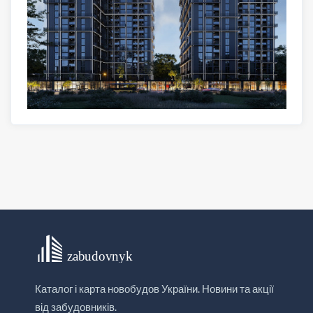
Каталог і карта новобудов України. Новини та акції
від забудовників.