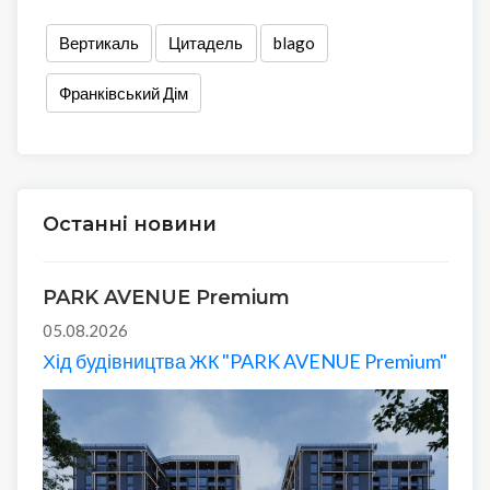
Вертикаль
Цитадель
blago
Франківський Дім
Останні новини
PARK AVENUE Premium
05.08.2026
Хід будівництва ЖК "PARK AVENUE Premium"