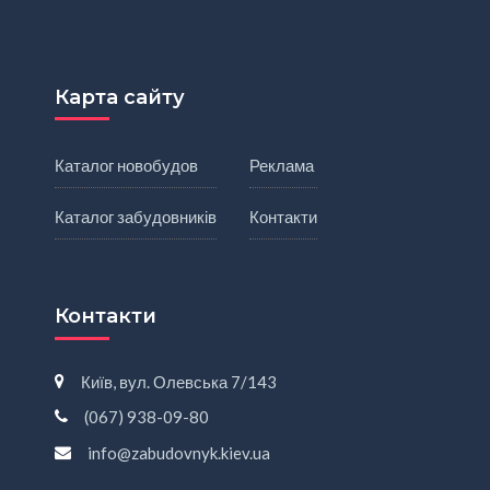
Карта сайту
Каталог новобудов
Реклама
Каталог забудовників
Контакти
Контакти
Київ, вул. Олевська 7/143
(067) 938-09-80
info@zabudovnyk.kiev.ua