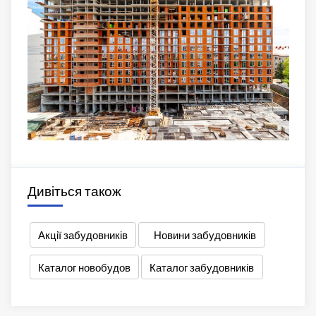
Дивіться також
Акції забудовників
Новини забудовників
Каталог новобудов
Каталог забудовників