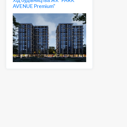
AVENUE Premium"