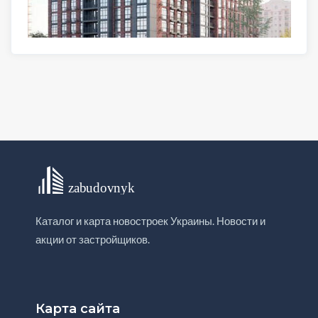
Каталог и карта новостроек Украины. Новости и
акции от застройщиков.
Карта сайта