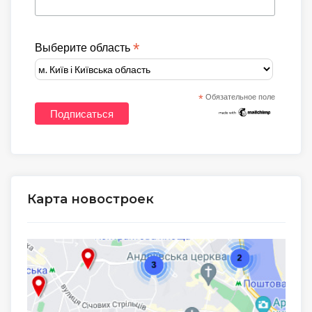
*
Выберите область
*
Обязательное поле
Карта новостроек