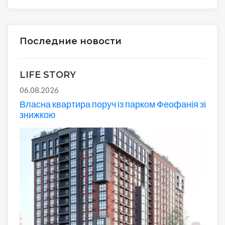
Последние новости
LIFE STORY
06.08.2026
Власна квартира поруч із парком Феофанія зі
знижкою