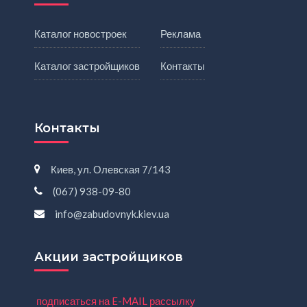
Каталог новостроек
Реклама
Каталог застройщиков
Контакты
Контакты
Киев, ул. Олевская 7/143
(067) 938-09-80
info@zabudovnyk.kiev.ua
Акции застройщиков
подписаться на E-MAIL рассылку