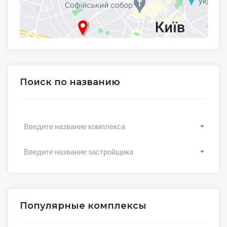
Поиск по названию
Введите название комплекса
Введите название застройщика
Популярные комплексы