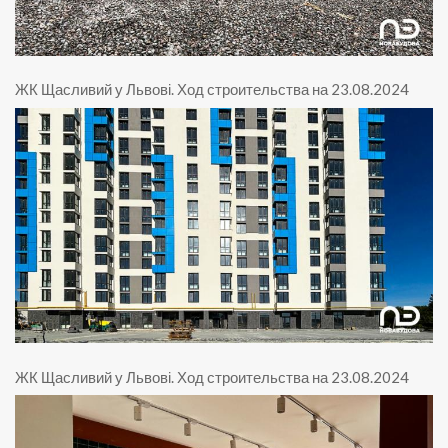
ЖК Щасливий у Львові
.
Ход строительства на 23.08.2024
ЖК Щасливий у Львові
.
Ход строительства на 23.08.2024