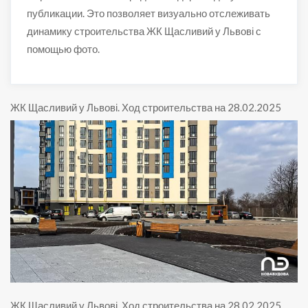
публикации. Это позволяет визуально отслеживать
динамику строительства ЖК Щасливий у Львові с
помощью фото.
ЖК Щасливий у Львові
.
Ход строительства на 28.02.2025
ЖК Щасливий у Львові
.
Ход строительства на 28.02.2025