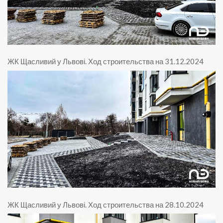
ЖК Щасливий у Львові
.
Ход строительства на 31.12.2024
ЖК Щасливий у Львові
.
Ход строительства на 28.10.2024