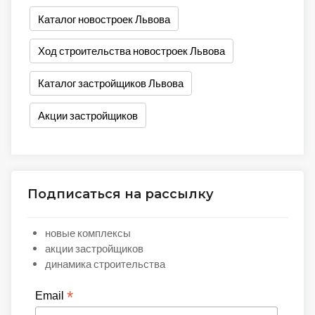
Каталог новостроек Львова
Ход строительства новостроек Львова
Каталог застройщиков Львова
Акции застройщиков
Подписаться на рассылку
новые комплексы
акции застройщиков
динамика строительства
*
Email