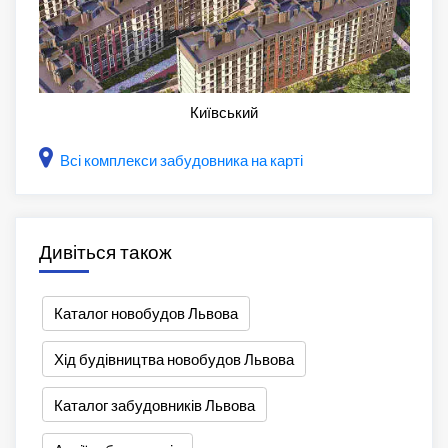
Київський
Всі комплекси забудовника на карті
Дивіться також
Каталог новобудов Львова
Хід будівництва новобудов Львова
Каталог забудовників Львова