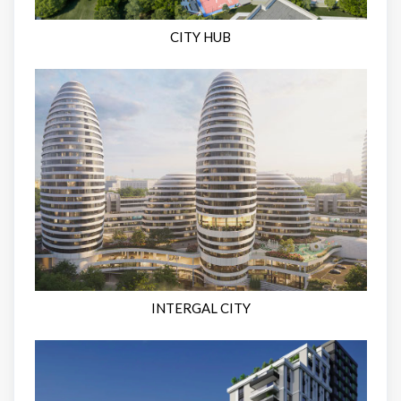
CITY HUB
INTERGAL CITY