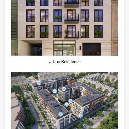
Urban Residence