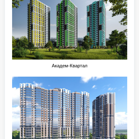
Академ-Квартал