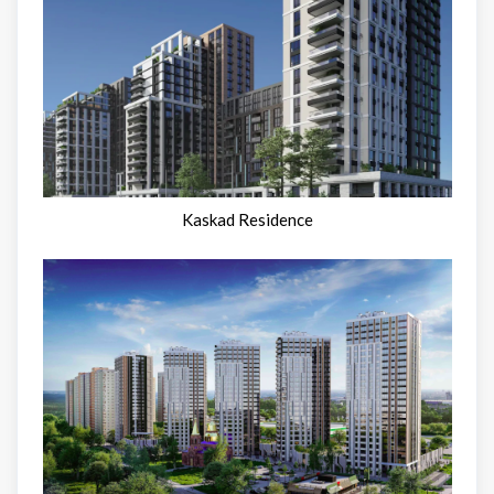
Kaskad Residence