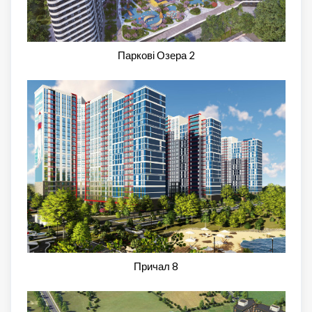
Паркові Озера 2
Причал 8