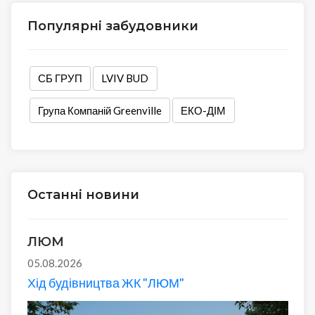
Популярні забудовники
СБ ГРУП
LVIV BUD
Група Компаній Greenville
ЕКО-ДІМ
Останні новини
ЛЮМ
05.08.2026
Хід будівництва ЖК "ЛЮМ"