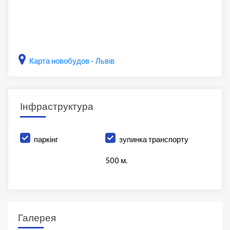
Карта новобудов - Львів
Інфраструктура
паркінг
зупинка транспорту
500 м.
Галерея