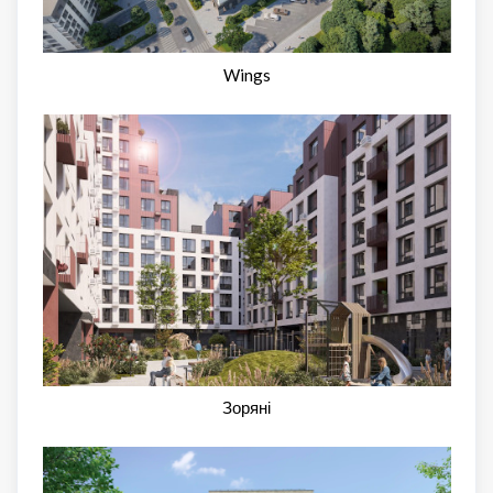
Wings
Зоряні