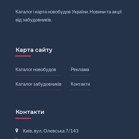
Каталог і карта новобудов України. Новини та акції
від забудовників.
Карта сайту
Каталог новобудов
Реклама
Каталог забудовників
Контакти
Контакти
Київ, вул. Олевська 7/143