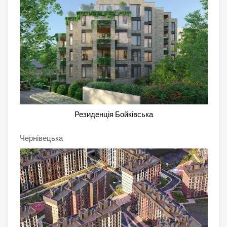
Резиденція Бойківська
Чернівецька