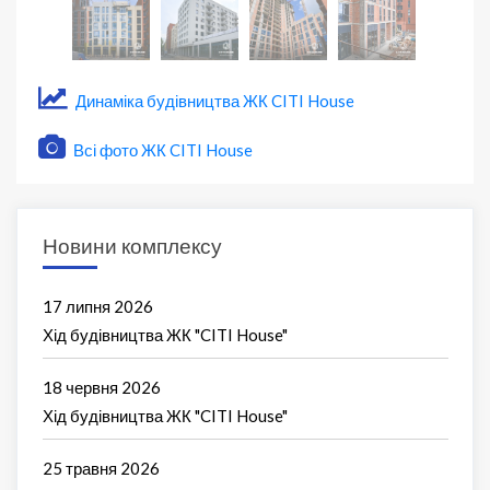
Динаміка будівництва ЖК CITI House
Всі фото ЖК CITI House
Новини комплексу
17 липня 2026
Хід будівництва ЖК "CITI House"
18 червня 2026
Хід будівництва ЖК "CITI House"
25 травня 2026