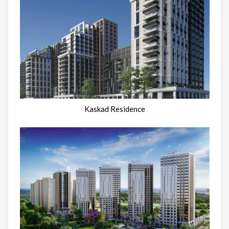
Kaskad Residence