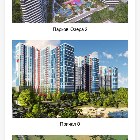
Паркові Озера 2
Причал 8