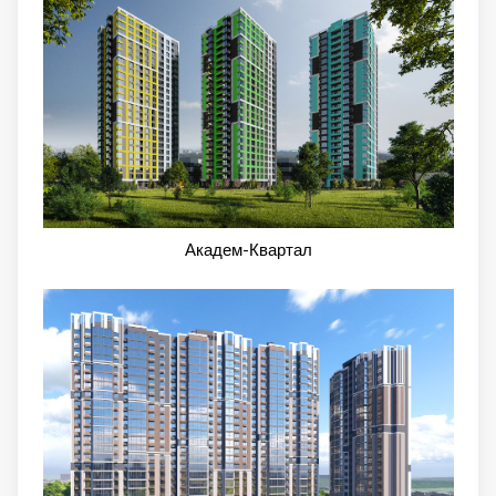
Академ-Квартал