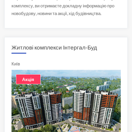
комплексу, ви отримаєте докладну інформацію про
новобудову, новини та акції, хід будівництва.
Житлові комплекси Інтергал-Буд
Київ
Акція