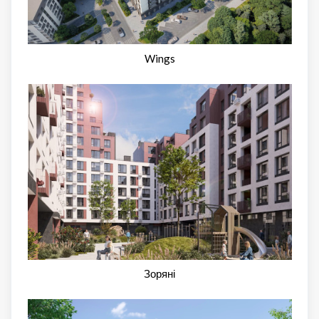
Wings
Зоряні