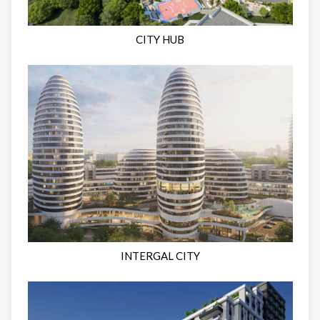
CITY HUB
INTERGAL CITY