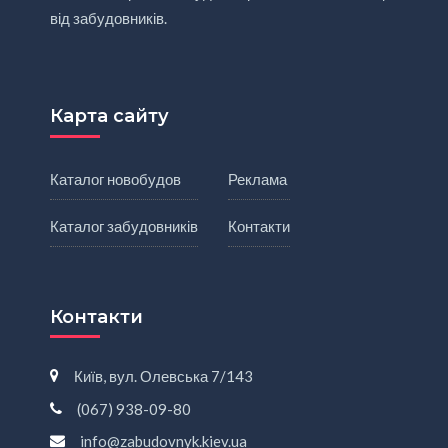
від забудовників.
Карта сайту
Каталог новобудов
Реклама
Каталог забудовників
Контакти
Контакти
Київ, вул. Олевська 7/143
(067) 938-09-80
info@zabudovnyk.kiev.ua