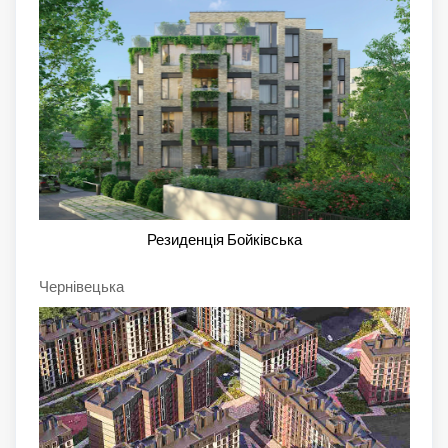
Резиденція Бойківська
Чернівецька