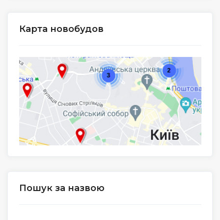
Карта новобудов
Пошук за назвою