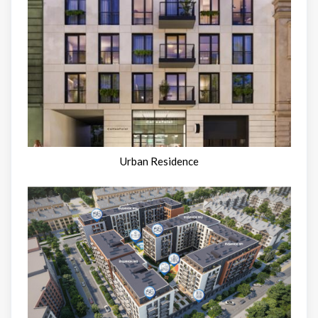
Urban Residence