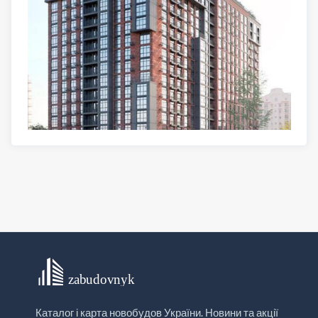
Каталог і карта новобудов України. Новини та акції