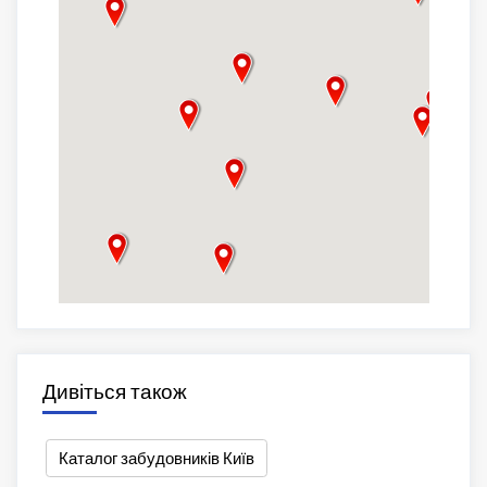
Дивіться також
Каталог забудовників Київ