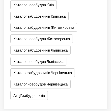
Каталог новобудов Київ
Каталог забудовників Київська
Каталог забудовників Житомирська
Каталог новобудов Житомирська
Каталог забудовників Львівська
Каталог новобудов Львівська
Каталог забудовників Чернівецька
Каталог новобудов Чернівецька
Акції забудовників