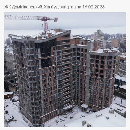
ЖК Домініканський
.
Хід будівництва на 16.02.2026