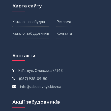
Карта сайту
Каталог новобудов
Реклама
Каталог забудовників
Контакти
Контакти
Київ, вул. Олевська 7/143
(067) 938-09-80
info@zabudovnyk.kiev.ua
Акції забудовників