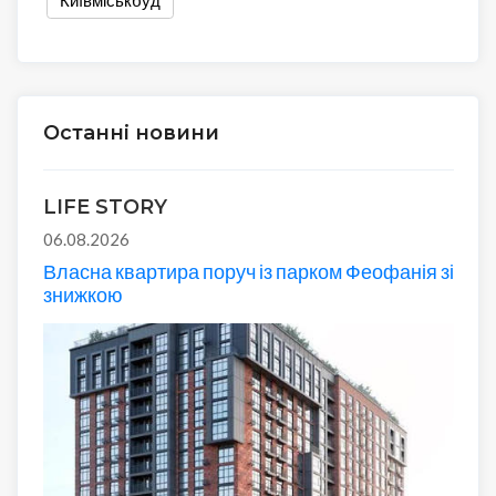
Останні новини
LIFE STORY
06.08.2026
Власна квартира поруч із парком Феофанія зі
знижкою