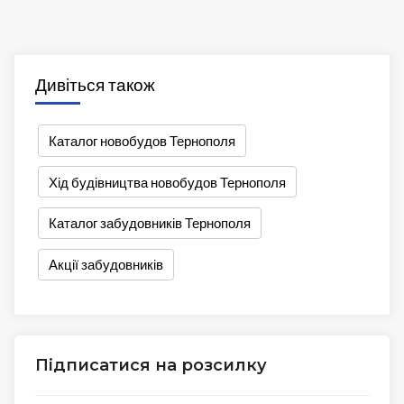
Дивіться також
Каталог новобудов Тернополя
Хід будівництва новобудов Тернополя
Каталог забудовників Тернополя
Акції забудовників
Підписатися на розсилку