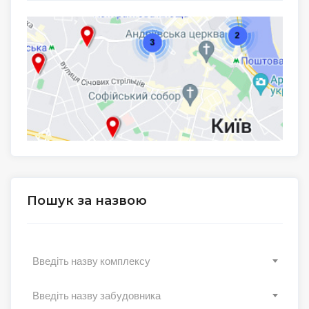
Пошук за назвою
Введіть назву комплексу
Введіть назву забудовника