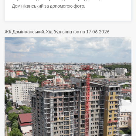
Домініканський за допомогою фото.
ЖК Домініканський
.
Хід будівництва на 17.06.2026