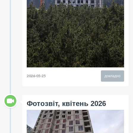
2026-05-25
докладно
Фотозвіт, квітень 2026