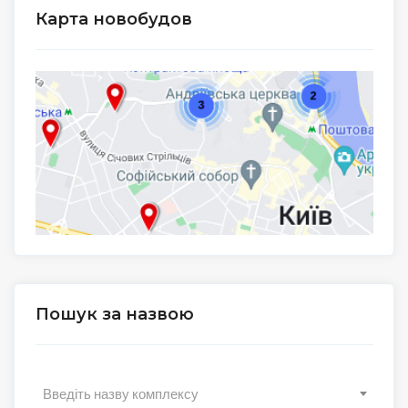
Карта новобудов
Пошук за назвою
Введіть назву комплексу