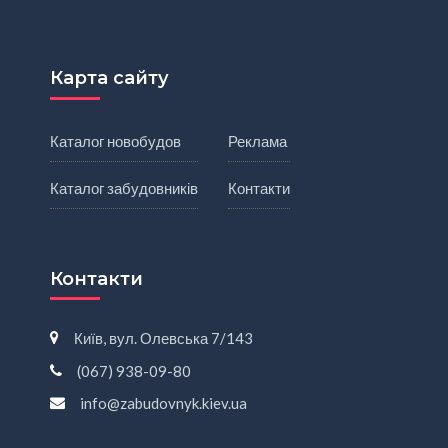
Карта сайту
Каталог новобудов
Реклама
Каталог забудовників
Контакти
Контакти
Київ, вул. Олевська 7/143
(067) 938-09-80
info@zabudovnyk.kiev.ua