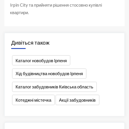
Irpin City та прийняти рішення стосовно купівлі
квартири.
Дивіться також
Каталог новобудов Ірпеня
Хід будівництва новобудов Ірпеня
Каталог забудовників Київська область
Котеджні містечка
Акції забудовників