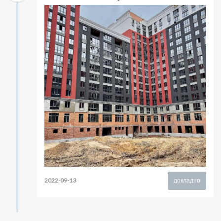
2022-09-13
докладно