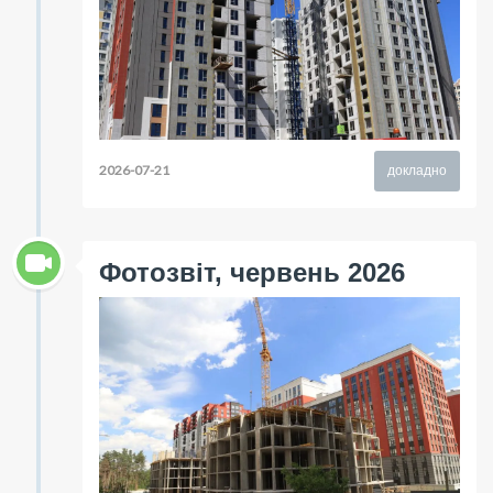
2026-07-21
докладно
Фотозвіт, червень 2026