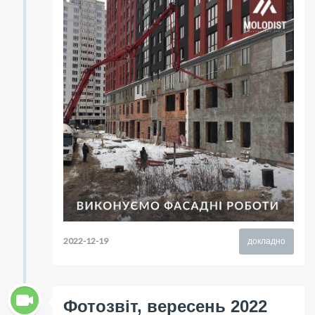
2022-12-19
докладно
Фотозвіт, вересень 2022