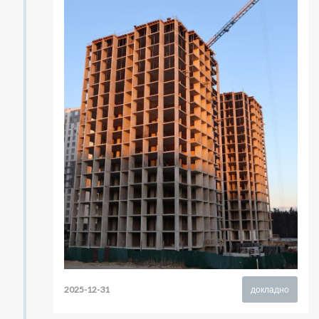
2025-12-31
докладно