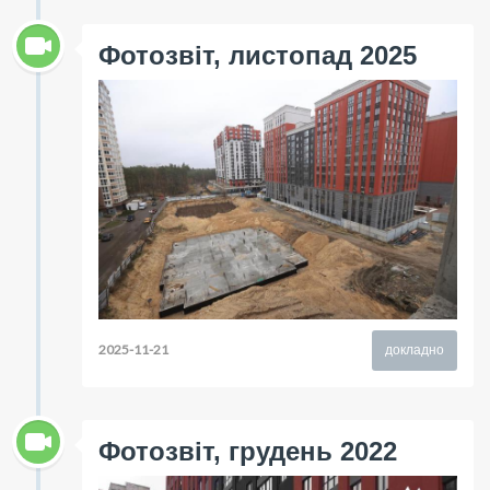
Фотозвіт, листопад 2025
2025-11-21
докладно
Фотозвіт, грудень 2022