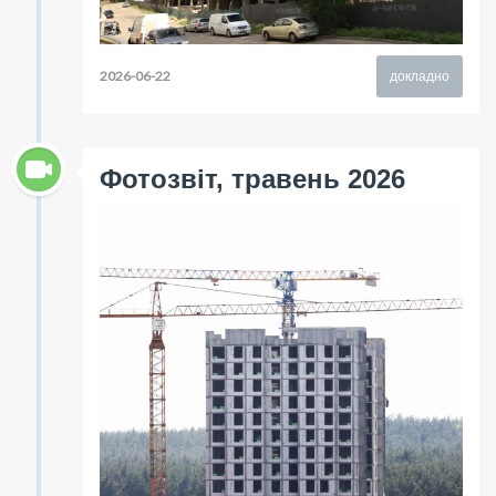
2026-06-22
докладно
Фотозвіт, травень 2026