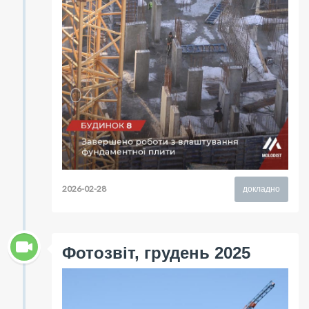
2026-02-28
докладно
Фотозвіт, грудень 2025