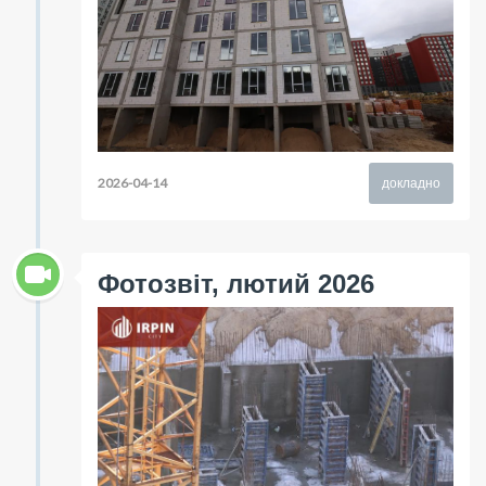
2026-04-14
докладно
Фотозвіт, лютий 2026