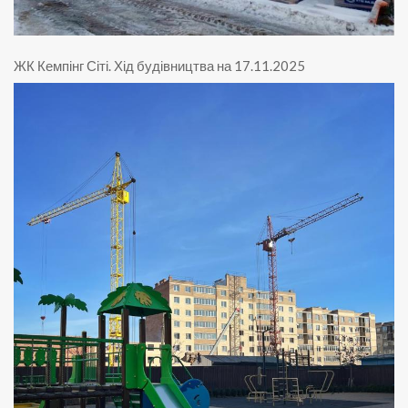
ЖК Кемпінг Сіті
.
Хід будівництва на 17.11.2025