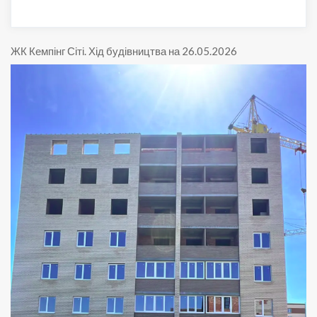
ЖК Кемпінг Сіті
.
Хід будівництва на 26.05.2026