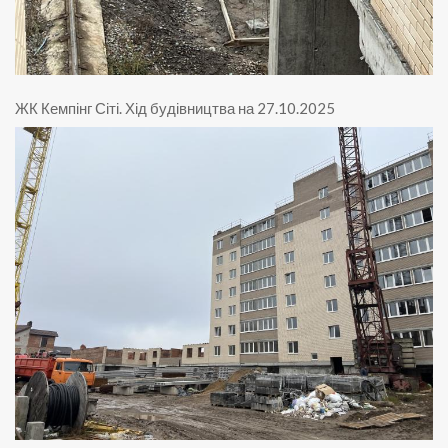
ЖК Кемпінг Сіті
.
Хід будівництва на 27.10.2025