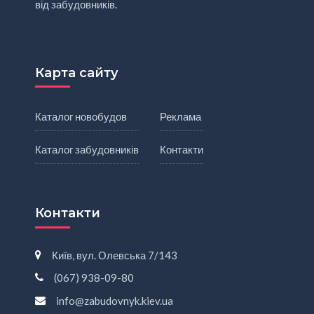
від забудовників.
Карта сайту
Каталог новобудов
Реклама
Каталог забудовників
Контакти
Контакти
Київ, вул. Олевська 7/143
(067) 938-09-80
info@zabudovnyk.kiev.ua