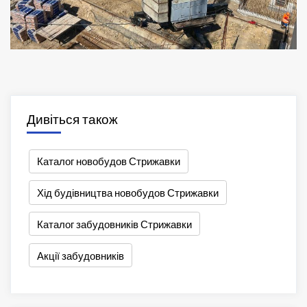
Дивіться також
Каталог новобудов Стрижавки
Хід будівництва новобудов Стрижавки
Каталог забудовників Стрижавки
Акції забудовників