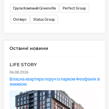
Група Компаній Greenville
Perfect Group
Оптімус
Status Group
Останні новини
LIFE STORY
06.08.2026
Власна квартира поруч із парком Феофанія зі
знижкою