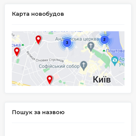
Карта новобудов
Пошук за назвою