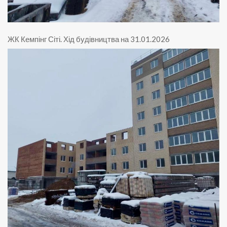
ЖК Кемпінг Сіті
.
Хід будівництва на 31.01.2026