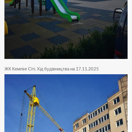
ЖК Кемпінг Сіті
.
Хід будівництва на 17.11.2025