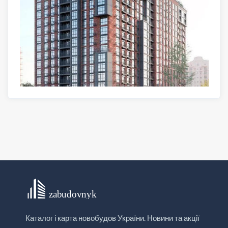
Каталог і карта новобудов України. Новини та акції