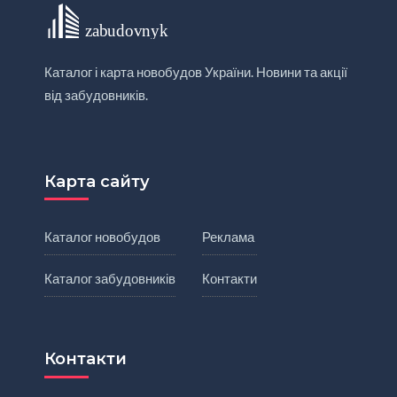
Каталог і карта новобудов України. Новини та акції
від забудовників.
Карта сайту
Каталог новобудов
Реклама
Каталог забудовників
Контакти
Контакти