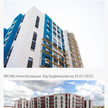
ЖК Містечко Козацьке
.
Хід будівництва на 31.07.2022