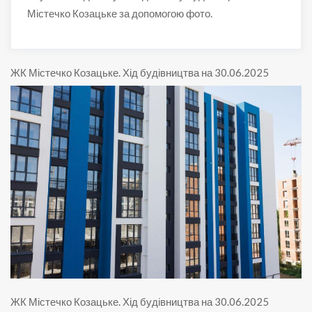
Містечко Козацьке за допомогою фото.
ЖК Містечко Козацьке
.
Хід будівництва на 30.06.2025
ЖК Містечко Козацьке
.
Хід будівництва на 30.06.2025