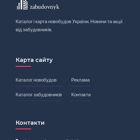
Каталог і карта новобудов України. Новини та акції
від забудовників.
Карта сайту
Каталог новобудов
Реклама
Каталог забудовників
Контакти
Контакти