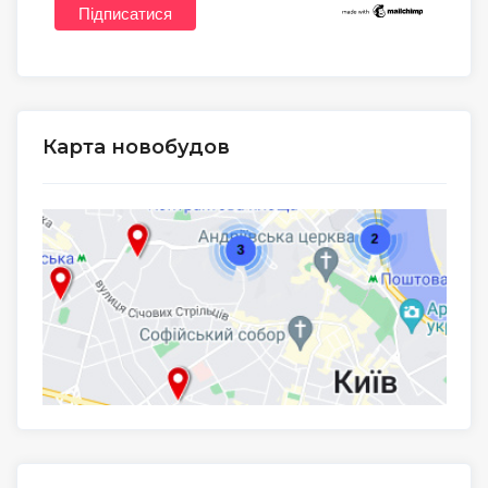
Карта новобудов