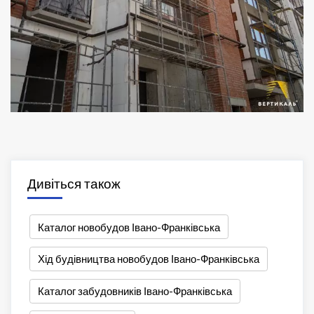
Дивіться також
Каталог новобудов Івано-Франківська
Хід будівництва новобудов Івано-Франківська
Каталог забудовників Івано-Франківська