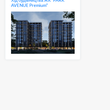
AVENUE Premium"