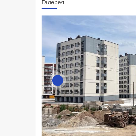
Галерея