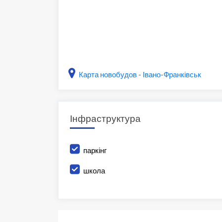
Карта новобудов - Івано-Франківськ
Інфраструктура
паркінг
школа