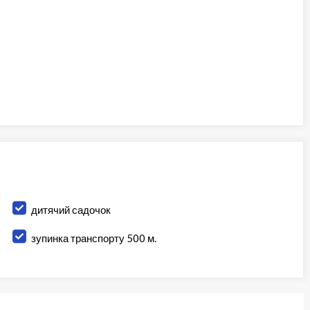
дитячий садочок
зупинка транспорту 500 м.