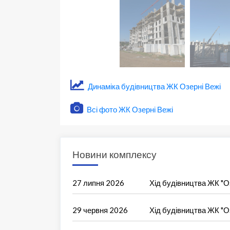
Динаміка будівництва ЖК Озерні Вежі
Всі фото ЖК Озерні Вежі
Новини комплексу
27 липня 2026
Хід будівництва ЖК "Оз
29 червня 2026
Хід будівництва ЖК "Оз