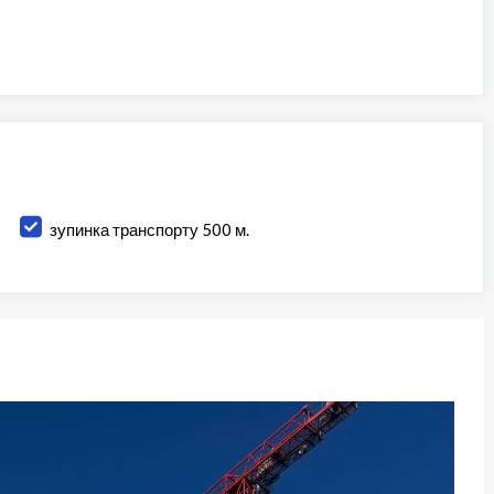
зупинка транспорту 500 м.