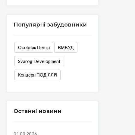
Популярні забудовники
Особняк Центр
ВМБУД
Svarog Development
Концерн ПОДІЛЛЯ
Останні новини
01.08.2026