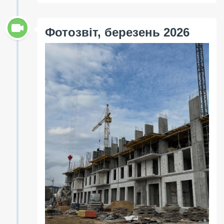
Фотозвіт, березень 2026