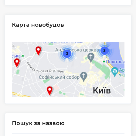
Карта новобудов
Пошук за назвою