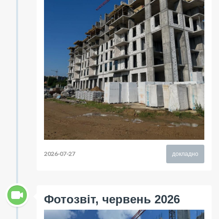
2026-07-27
докладно
Фотозвіт, червень 2026