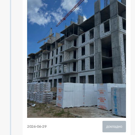
2026-06-29
докладно