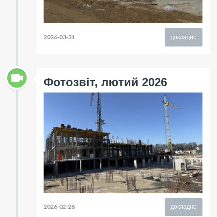
2026-03-31
докладно
Фотозвіт, лютий 2026
2026-02-28
докладно