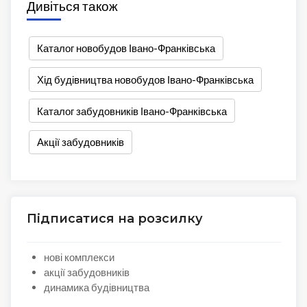
Дивіться також
Каталог новобудов Івано-Франківська
Хід будівництва новобудов Івано-Франківська
Каталог забудовників Івано-Франківська
Акції забудовників
Підписатися на розсилку
нові комплекси
акції забудовників
динамика будівництва