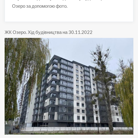
Озеро за допомогою фото.
ЖК Озеро
.
Хід будівництва на 30.11.2022