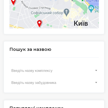
Пошук за назвою
Введіть назву комплексу
Введіть назву забудовника