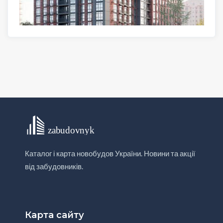
Каталог і карта новобудов України. Новини та акції
від забудовників.
Карта сайту