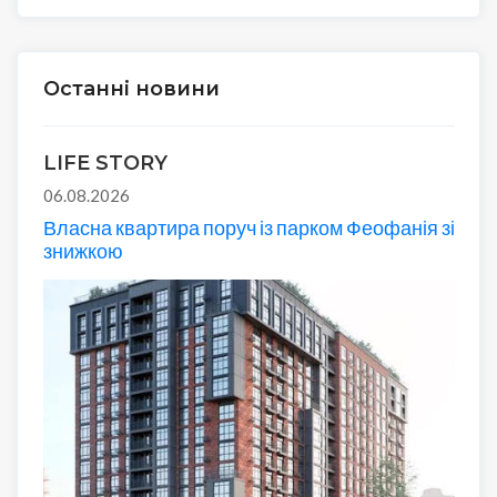
Останні новини
LIFE STORY
06.08.2026
Власна квартира поруч із парком Феофанія зі
знижкою