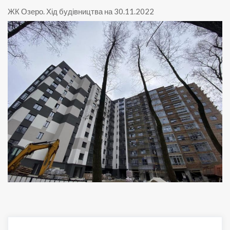
ЖК Озеро
.
Хід будівництва на 30.11.2022