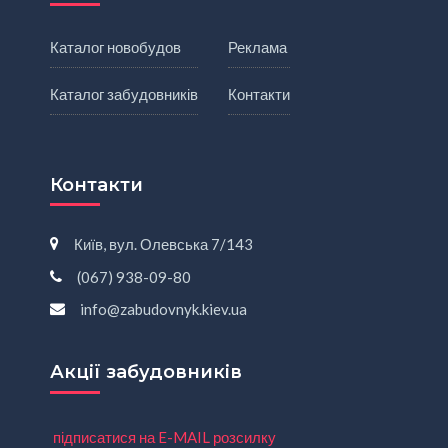
Каталог новобудов
Реклама
Каталог забудовників
Контакти
Контакти
Київ, вул. Олевська 7/143
(067) 938-09-80
info@zabudovnyk.kiev.ua
Акції забудовників
підписатися на E-MAIL розсилку