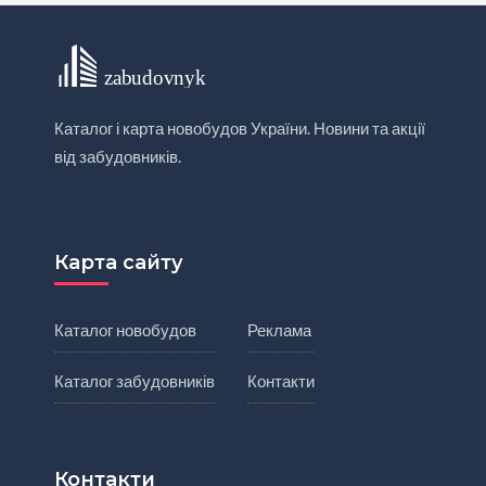
Каталог і карта новобудов України. Новини та акції
від забудовників.
Карта сайту
Каталог новобудов
Реклама
Каталог забудовників
Контакти
Контакти