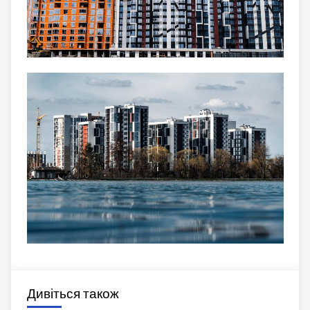
Дивіться також