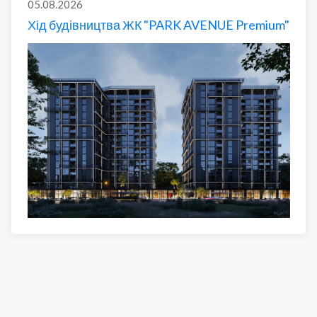
05.08.2026
Хід будівництва ЖК "PARK AVENUE Premium"