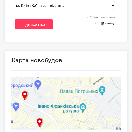
*
Обов'язкове поле
Карта новобудов